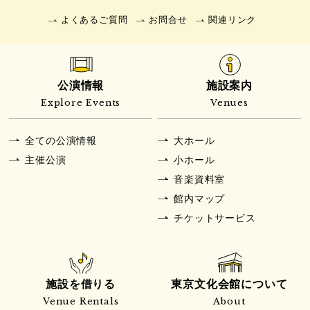
よくあるご質問
お問合せ
関連リンク
公演情報
施設案内
Explore Events
Venues
全ての公演情報
大ホール
主催公演
小ホール
音楽資料室
館内マップ
チケットサービス
施設を借りる
東京文化会館について
Venue Rentals
About