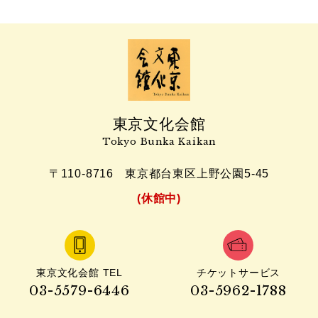
東京文化会館
Tokyo Bunka Kaikan
〒110-8716
東京都台東区上野公園5-45
(休館中)
東京文化会館 TEL
チケットサービス
03-5579-6446
03-5962-1788