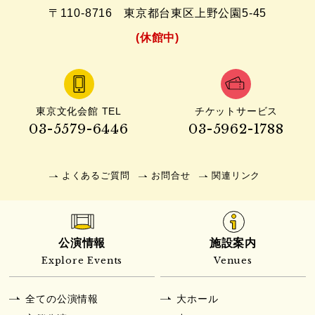
〒110-8716
東京都台東区上野公園5-45
(休館中)
東京文化会館 TEL
チケットサービス
03-5579-6446
03-5962-1788
よくあるご質問
お問合せ
関連リンク
公演情報
施設案内
Explore Events
Venues
全ての公演情報
大ホール