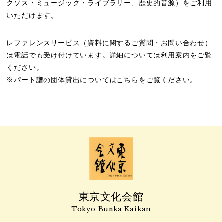
クソス・ミュージック・ライブラリー、歴史的音源）をご利用
いただけます。
レファレンスサービス（資料に関するご質問・お問い合わせ）
は電話でも受け付けています。詳細については
利用案内
をご覧
ください。
※パート譜の団体貸出については
こちら
をご覧ください。
東京文化会館
Tokyo Bunka Kaikan