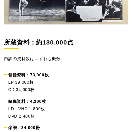
所蔵資料：約130,000点
内訳の資料数はいずれも概数
音源資料：73,000枚
LP 39,000枚
CD 34,000枚
映像資料：4,200枚
LD・VHD 1,800枚
DVD 2,400枚
楽譜：34,000冊