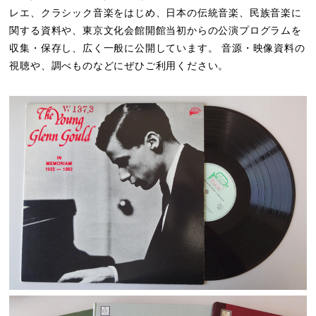
レエ、クラシック音楽をはじめ、日本の伝統音楽、民族音楽に
関する資料や、東京文化会館開館当初からの公演プログラムを
収集・保存し、広く一般に公開しています。 音源・映像資料の
視聴や、調べものなどにぜひご利用ください。