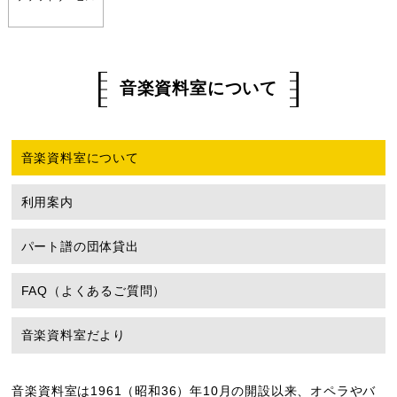
音楽資料室について
音楽資料室について
利用案内
パート譜の団体貸出
FAQ（よくあるご質問）
音楽資料室だより
音楽資料室は1961（昭和36）年10月の開設以来、オペラやバ