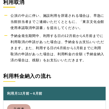
利用取消
公演の中止に伴い、施設利用を辞退される場合は、早急に
当館担当者までご連絡いただくとともに、「東京文化会館
使用承認取消申請書」を提出してください。
予納金発生期間中、利用する日の12月前から6月前までに
利用取消の申請があった場合は、予納金をお支払いいただ
きます。また、利用する日の6月前から1月前までに利用
取消の申請があった場合は、利用料金の全額（予納金納入
済の場合は、残額）をお支払いいただきます。
利用料金納入の流れ
利用月12月前～6月前
主催者