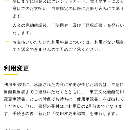
期日までに現金又はクレジットカード、電子マネーによる
窓口でのお支払い、当館指定の口座にお振り込みにて承り
ます。
入金の完納確認後、「使用券」及び「領収証書」を発行い
たします。
お支払いいただいた利用料金については、利用がない場合
でも返金できませんので予めご了承ください。
利用変更
利用承認後に、承認された内容に変更が生じた場合は、早急に
当館担当者までご連絡いただくとともに、「東京文化会館使用
変更申請書」とこの時点でお持ちの「使用承認書」を提出して
ください。但し、書類の受付はご利用日の2月前までとなりま
す。手続きの後、新たに「使用変更承認書」を発行します。