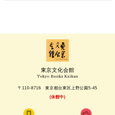
東京文化会館
Tokyo Bunka Kaikan
〒110-8716
東京都台東区上野公園5-45
(休館中)