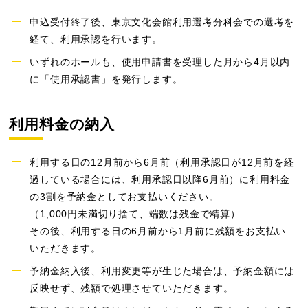
申込受付終了後、東京文化会館利用選考分科会での選考を
経て、利用承認を行います。
いずれのホールも、使用申請書を受理した月から4月以内
に「使用承認書」を発行します。
利用料金の納入
利用する日の12月前から6月前（利用承認日が12月前を経
過している場合には、利用承認日以降6月前）に利用料金
の3割を予納金としてお支払いください。
（1,000円未満切り捨て、端数は残金で精算）
その後、利用する日の6月前から1月前に残額をお支払い
いただきます。
予納金納入後、利用変更等が生じた場合は、予納金額には
反映せず、残額で処理させていただきます。