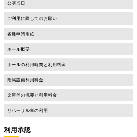
公演当日
ご利用に際してのお願い
各種申請用紙
ホール概要
ホールの利用時間と利用料金
附属設備利用料金
楽屋等の概要と利用料金
リハーサル室の利用
利用承認