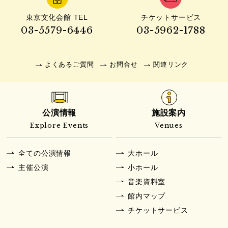
東京文化会館 TEL
チケットサービス
03-5579-6446
03-5962-1788
よくあるご質問
お問合せ
関連リンク
公演情報
施設案内
Explore Events
Venues
全ての公演情報
大ホール
主催公演
小ホール
音楽資料室
館内マップ
チケットサービス