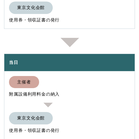
東京文化会館
使用券・領収証書の発行
当日
主催者
附属設備利用料金の納入
東京文化会館
使用券・領収証書の発行