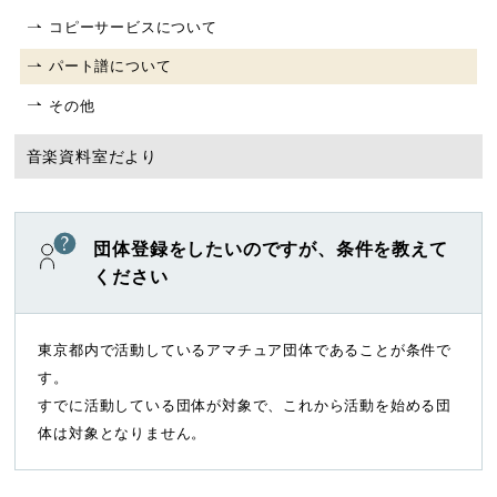
コピーサービスについて
パート譜について
その他
音楽資料室だより
団体登録をしたいのですが、条件を教えて
ください
東京都内で活動しているアマチュア団体であることが条件で
す。
すでに活動している団体が対象で、これから活動を始める団
体は対象となりません。