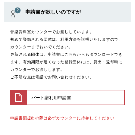
申請書が欲しいのですが
音楽資料室カウンターでお渡ししています。
初めて登録される団体は、利用方法を説明いたしますので、
カウンターまでおいでください。
更新される団体は、申請書はこちらからもダウンロードでき
ます。有効期限が近くなった登録団体には、貸出・返却時に
カウンターでお渡しします。
ご不明な点は電話でお問い合わせください。
パート譜利用申請書
申請書類提出の際は必ずカウンターに持参してください