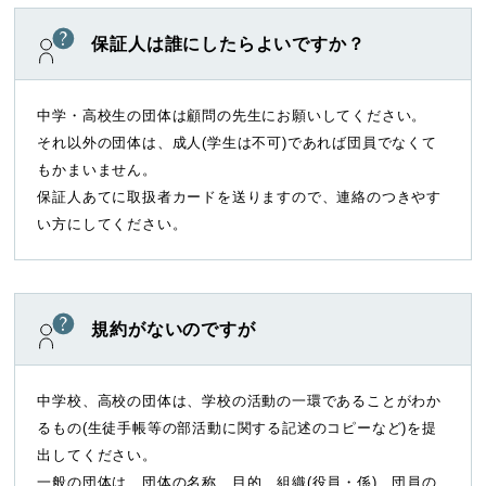
保証人は誰にしたらよいですか？
中学・高校生の団体は顧問の先生にお願いしてください。
それ以外の団体は、成人(学生は不可)であれば団員でなくて
もかまいません。
保証人あてに取扱者カードを送りますので、連絡のつきやす
い方にしてください。
規約がないのですが
中学校、高校の団体は、学校の活動の一環であることがわか
るもの(生徒手帳等の部活動に関する記述のコピーなど)を提
出してください。
一般の団体は、団体の名称、目的、組織(役員・係)、団員の