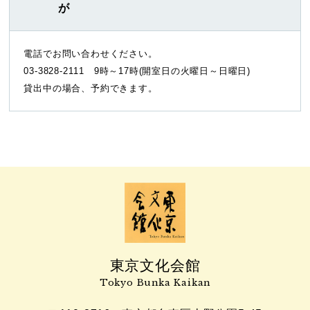
が
電話でお問い合わせください。
03-3828-2111 9時～17時(開室日の火曜日～日曜日)
貸出中の場合、予約できます。
東京文化会館
Tokyo Bunka Kaikan