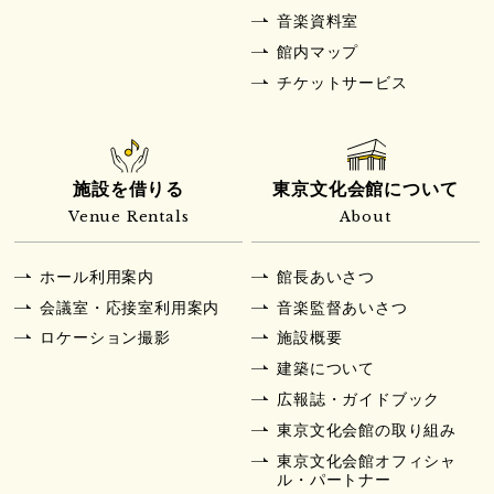
音楽資料室
館内マップ
チケットサービス
施設を借りる
東京文化会館について
Venue Rentals
About
ホール利用案内
館長あいさつ
会議室・応接室利用案内
音楽監督あいさつ
ロケーション撮影
施設概要
建築について
広報誌・ガイドブック
東京文化会館の取り組み
東京文化会館オフィシャ
ル・パートナー