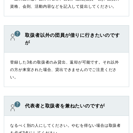
資格、会則、活動内容などを記入して提出してください。
取扱者以外の団員が借りに行きたいのです
が
登録した3名の取扱者のみ貸出、返却が可能です。それ以外
の方が来室された場合、貸出できませんのでご注意くださ
い。
代表者と取扱者を兼ねたいのですが
なるべく別の人にしてください。やむを得ない場合は取扱者
を必ず3名にしてください。