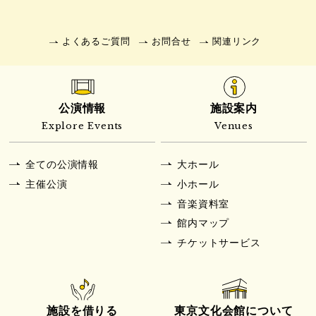
よくあるご質問
お問合せ
関連リンク
公演情報
施設案内
Explore Events
Venues
全ての公演情報
大ホール
主催公演
小ホール
音楽資料室
館内マップ
チケットサービス
施設を借りる
東京文化会館について