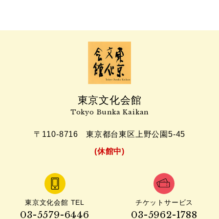
東京文化会館
Tokyo Bunka Kaikan
〒110-8716
東京都台東区上野公園5-45
(休館中)
東京文化会館 TEL
チケットサービス
03-5579-6446
03-5962-1788