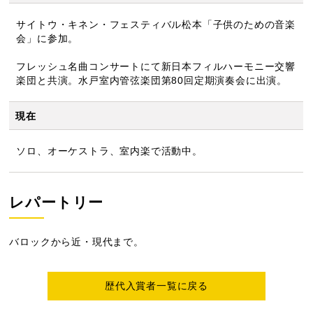
サイトウ・キネン・フェスティバル松本「子供のための音楽
会」に参加。
フレッシュ名曲コンサートにて新日本フィルハーモニー交響
楽団と共演。水戸室内管弦楽団第80回定期演奏会に出演。
現在
ソロ、オーケストラ、室内楽で活動中。
レパートリー
バロックから近・現代まで。
歴代入賞者一覧に戻る