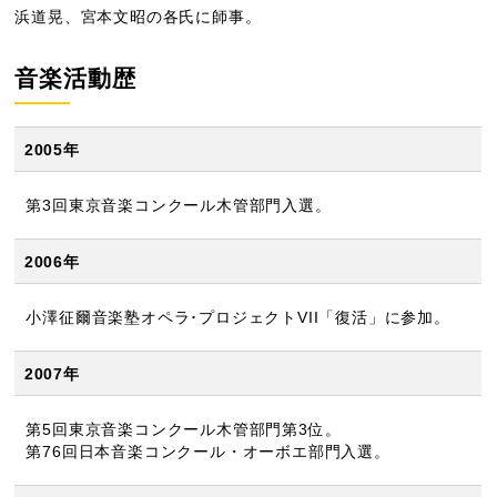
浜道晃、宮本文昭の各氏に師事。
音楽活動歴
2005年
第3回東京音楽コンクール木管部門入選。
2006年
小澤征爾音楽塾オペラ･プロジェクトVII「復活」に参加。
2007年
第5回東京音楽コンクール木管部門第3位。
第76回日本音楽コンクール・オーボエ部門入選。