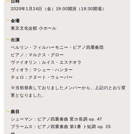
日時
2020年1月24日（金）19:00開演（18:30開場）
会場
東京文化会館 小ホール
出演
ベルリン・フィルハーモニー・ピアノ四重奏団
ピアノ：マルクス・グロー
ヴァイオリン：ルイス・エスナオラ
ヴィオラ：マシュー・ハンター
チェロ：クヌート・ウェーバー
※当初発表しておりましたメンバーから、上記のとおり変
更となりました。
曲目
シューマン：ピアノ四重奏曲 変ホ長調 op. 47
ブラームス：ピアノ四重奏曲 第1番 ト短調 op. 25