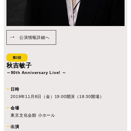
公演情報詳細へ
第3回
秋吉敏子
～90th Anniversary Live! ～
日時
2019年11月8日（金）19:00開演（18:30開場）
会場
東京文化会館 小ホール
出演