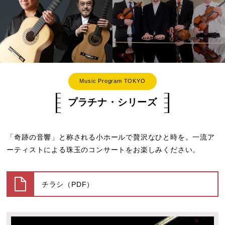
Music Program TOKYO
プラチナ・シリーズ
「奇跡の音響」と称される小ホールで贅沢なひと時を。一流ア
ーティストによる珠玉のコンサートをお楽しみください。
チラシ（PDF）