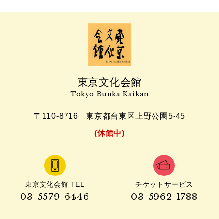
東京文化会館
Tokyo Bunka Kaikan
〒110-8716
東京都台東区上野公園5-45
(休館中)
東京文化会館 TEL
チケットサービス
03-5579-6446
03-5962-1788