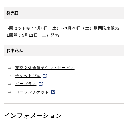
発売日
5回セット券：4月6日（土）～4月20日（土）期間限定販売
1回券：5月11日（土）発売
お申込み
東京文化会館チケットサービス
チケットぴあ
イープラス
ローソンチケット
インフォメーション