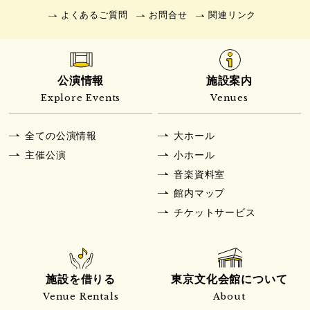
よくあるご質問
お問合せ
関連リンク
公演情報
施設案内
Explore Events
Venues
全ての公演情報
大ホール
主催公演
小ホール
音楽資料室
館内マップ
チケットサービス
施設を借りる
東京文化会館について
Venue Rentals
About