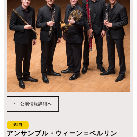
公演情報詳細へ
第2回
アンサンブル・ウィーン＝ベルリン