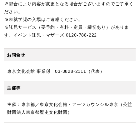
※都合により内容が変更となる場合がございますのでご了承く
ださい。
※未就学児の入場はご遠慮ください。
※託児サービス（要予約・有料・定員・締切あり）がありま
す。イベント託児・マザーズ 0120-788-222
お問合せ
東京文化会館 事業係 03-3828-2111（代表）
主催等
主催：東京都／東京文化会館・アーツカウンシル東京（公益
財団法人東京都歴史文化財団）