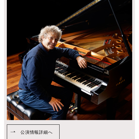
公演情報詳細へ