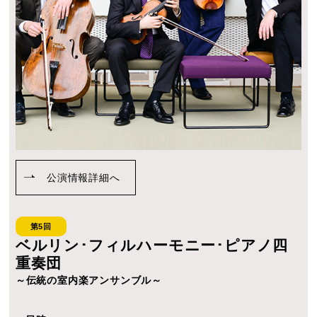
公演情報詳細へ
第5回
ベルリン･フィルハーモニー･ピアノ四
重奏団
～伝統の室内楽アンサンブル～