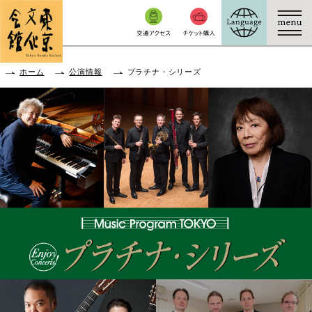
本文へ移動
ホーム
公演情報
プラチナ・シリーズ