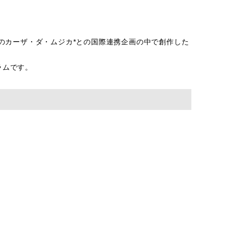
のカーザ・ダ・ムジカ*との国際連携企画の中で創作した
ラムです。