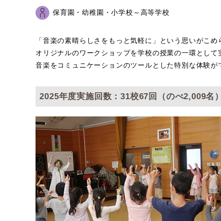
保育園・幼稚園・小学校～高等学校
「音楽の素晴らしさをもっと気軽に」という思いがこめら
オリジナルのワークショップを学校の授業の一環として
音楽をコミュニケーションのツールとした特別な体験が
2025年度実施回数：31校67回（のべ2,009名