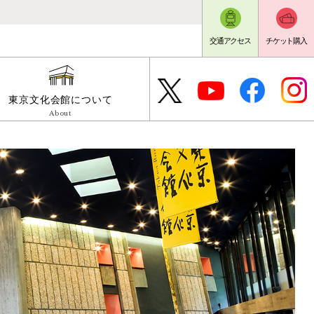
交通アクセス
チケット購入
東京文化会館について
About