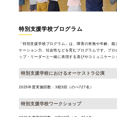
特別支援学校プログラム
「特別支援学校プログラム」は、障害の有無や年齢、能
ケーション力、社会性などを育むプログラムです。プロ
ップ・リーダーと一緒に表現する喜びやコミュニケーシ
特別支援学校におけるオーケストラ公演
2025年度実施回数：3校3回（のべ727名）
特別支援学校ワークショップ