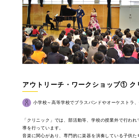
アウトリーチ・ワークショップ① ク
小学校～高等学校でブラスバンドやオーケストラ、
「クリニック」では、部活動等、学校の授業外で行われ
導を行っています。
音楽に関心があり、専門的に楽器を演奏している子供た