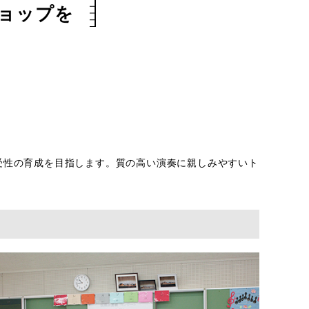
ョップを
受性の育成を目指します。質の高い演奏に親しみやすいト