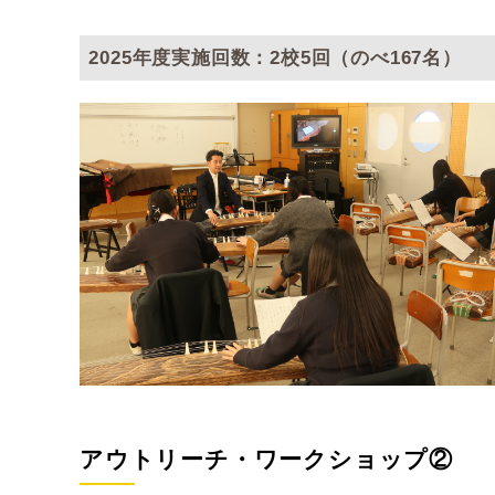
2025年度実施回数：2校5回（のべ167名）
アウトリーチ・ワークショップ②