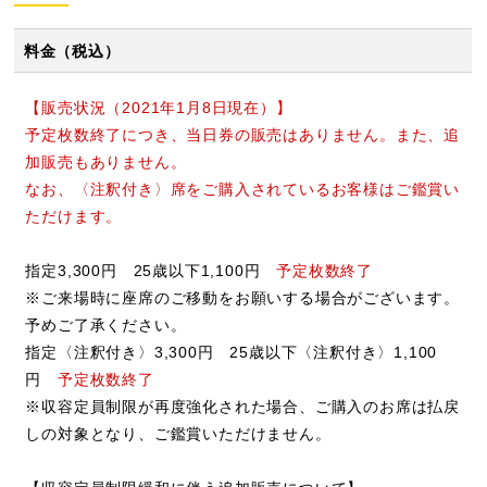
料金（税込）
【販売状況（2021年1月8日現在）】
予定枚数終了につき、当日券の販売はありません。また、追
加販売もありません。
なお、〈注釈付き〉席をご購入されているお客様はご鑑賞い
ただけます。
指定3,300円 25歳以下1,100円
予定枚数終了
※ご来場時に座席のご移動をお願いする場合がございます。
予めご了承ください。
指定〈注釈付き〉3,300円 25歳以下〈注釈付き〉1,100
円
予定枚数終了
※収容定員制限が再度強化された場合、ご購入のお席は払戻
しの対象となり、ご鑑賞いただけません。