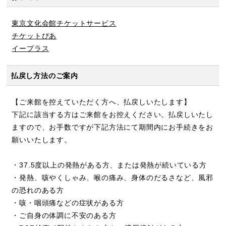
東京文化会館チケットサービス
チケットぴあ
イープラス
払戻し方法のご案内
【ご来館を控えていただく方へ、払戻しいたします】
下記に該当する方はご来館をお控えください。払戻しいたし
ますので、お手数ですが下記方法にて期間内にお手続きをお
願いいたします。
・37.5度以上の発熱がある方、または発熱が続いている方
・発熱、咳やくしゃみ、喉の痛み、身体のだるさなど、風邪
の恐れのある方
・咳・咽頭痛などの症状がある方
・ご自身の体調に不安のある方