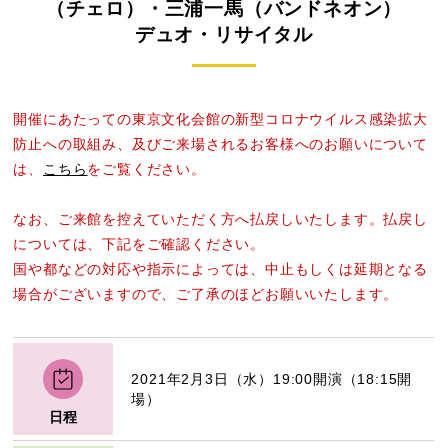
（チェロ）・三浦一馬（バンドネオン）
デュオ・リサイタル
開催にあたっての東京文化会館の新型コロナウイルス感染拡大
防止への取組み、及びご来場されるお客様へのお願いについて
は、
こちら
をご覧ください。
なお、ご来館を控えていただく方へ払戻しいたします。払戻し
については、下記をご確認ください。
国や都などの対応や指示によっては、中止もしくは延期となる
場合がございますので、ご了承のほどお願いいたします。
2021年2月3日（水）19:00開演（18:15開
場）
日程