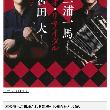
チラシ（PDF）
本公演へご来場される皆様へお知らせとお願い