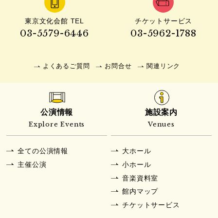
東京文化会館 TEL
チケットサービス
03-5579-6446
03-5962-1788
よくあるご質問
お問合せ
関連リンク
公演情報
施設案内
Explore Events
Venues
全ての公演情報
大ホール
主催公演
小ホール
音楽資料室
館内マップ
チケットサービス