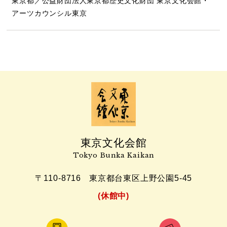
東京都／公益財団法人東京都歴史文化財団 東京文化会館・
アーツカウンシル東京
東京文化会館
Tokyo Bunka Kaikan
〒110-8716
東京都台東区上野公園5-45
(休館中)