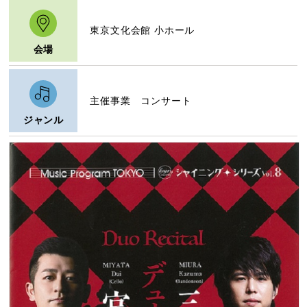
東京文化会館 小ホール
会場
主催事業 コンサート
ジャンル