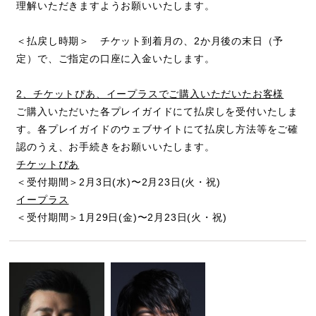
理解いただきますようお願いいたします。
＜払戻し時期＞ チケット到着月の、2か月後の末日（予
定）で、ご指定の口座に入金いたします。
2、チケットぴあ、イープラスでご購入いただいたお客様
ご購入いただいた各プレイガイドにて払戻しを受付いたしま
す。各プレイガイドのウェブサイトにて払戻し方法等をご確
認のうえ、お手続きをお願いいたします。
チケットぴあ
＜受付期間＞2月3日(水)〜2月23日(火・祝)
イープラス
＜受付期間＞1月29日(金)〜2月23日(火・祝)