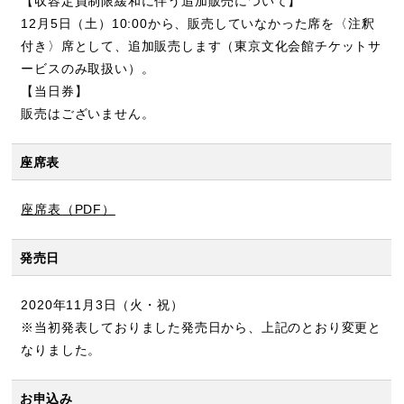
【収容定員制限緩和に伴う追加販売について】
12月5日（土）10:00から、販売していなかった席を〈注釈
付き〉席として、追加販売します（東京文化会館チケットサ
ービスのみ取扱い）。
【当日券】
販売はございません。
座席表
座席表（PDF）
発売日
2020年11月3日（火・祝）
※当初発表しておりました発売日から、上記のとおり変更と
なりました。
お申込み