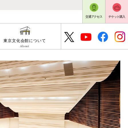
交通アクセス
チケット購入
東京文化会館について
About