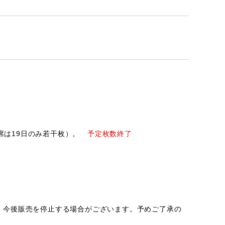
A席は19日のみ若干枚）。
予定枚数終了
、今後販売を停止する場合がございます。予めご了承の