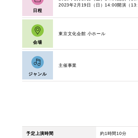
2023年2月19日（日）14:00開演（13
日程
東京文化会館 小ホール
会場
主催事業
ジャンル
予定上演時間
約1時間10分