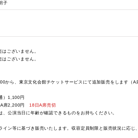
明子
販売はございません。
販売はございません。
10:00から、東京文化会館チケットサービスにて追加販売をします（
）1,100円
 A席2,200円
18日A席売切
は、公演当日に年齢が確認できるものをお持ちください。
ライン等に基づき販売いたします。収容定員制限と販売状況に応じ
。