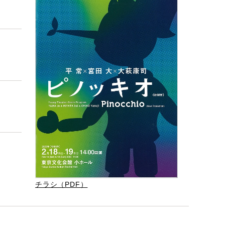
チラシ（PDF）