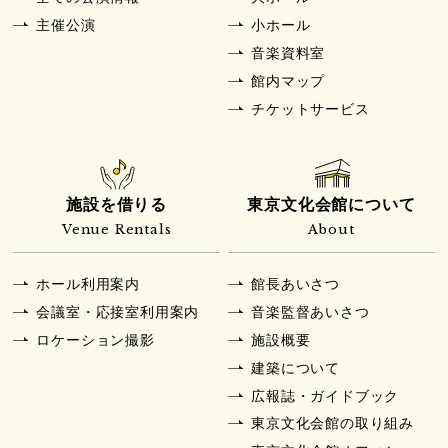
主催公演
小ホール
音楽資料室
館内マップ
チケットサービス
施設を借りる
東京文化会館について
Venue Rentals
About
ホール利用案内
館長あいさつ
会議室・応接室利用案内
音楽監督あいさつ
ロケーション撮影
施設概要
建築について
広報誌・ガイドブック
東京文化会館の取り組み