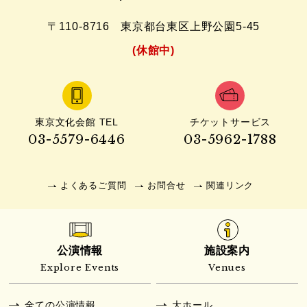
〒110-8716
東京都台東区上野公園5-45
(休館中)
東京文化会館 TEL
チケットサービス
03-5579-6446
03-5962-1788
よくあるご質問
お問合せ
関連リンク
公演情報
施設案内
Explore Events
Venues
全ての公演情報
大ホール