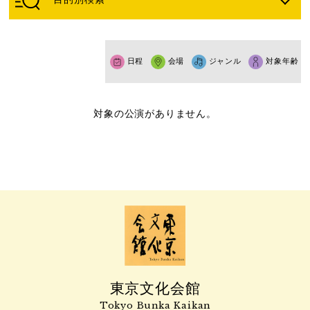
日程
会場
ジャンル
対象年齢
対象の公演がありません。
東京文化会館
Tokyo Bunka Kaikan