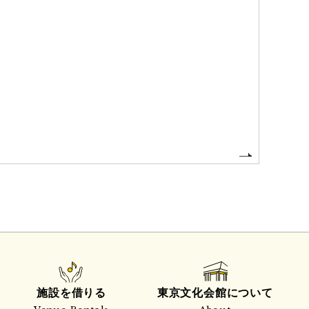
施設を借りる
東京文化会館について