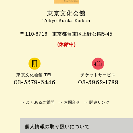
東京文化会館
Tokyo Bunka Kaikan
〒110-8716
東京都台東区上野公園5-45
(休館中)
東京文化会館 TEL
チケットサービス
03-5579-6446
03-5962-1788
よくあるご質問
お問合せ
関連リンク
個人情報の取り扱いについて