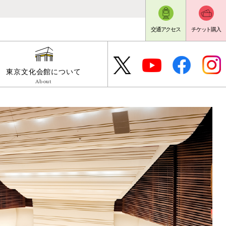
交通アクセス
チケット購入
東京文化会館について
About