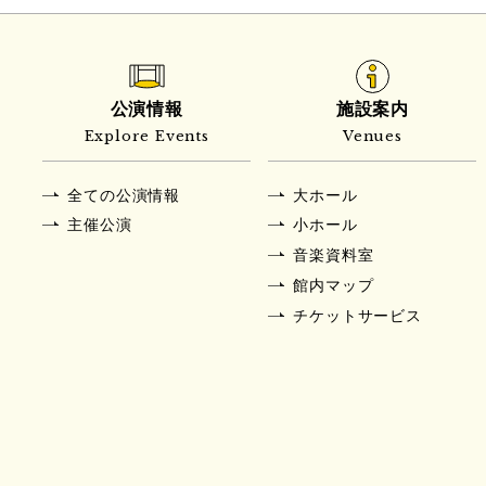
公演情報
施設案内
Explore Events
Venues
全ての公演情報
大ホール
主催公演
小ホール
音楽資料室
館内マップ
チケットサービス