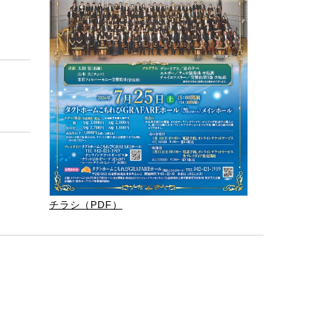
チラシ（PDF）