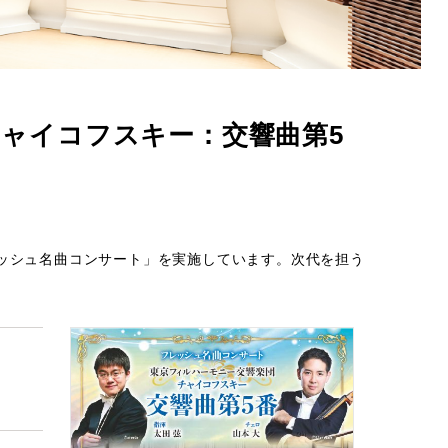
ャイコフスキー：交響曲第5
ッシュ名曲コンサート」を実施しています。次代を担う