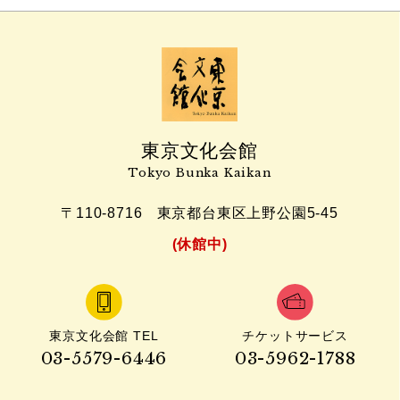
東京文化会館
Tokyo Bunka Kaikan
〒110-8716
東京都台東区上野公園5-45
(休館中)
東京文化会館 TEL
チケットサービス
03-5579-6446
03-5962-1788