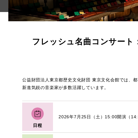
フレッシュ名曲コンサート
公益財団法人東京都歴史文化財団 東京文化会館では、
新進気鋭の音楽家が多数活躍しています。
2026年7月25日（土）15:00開演（14
日程