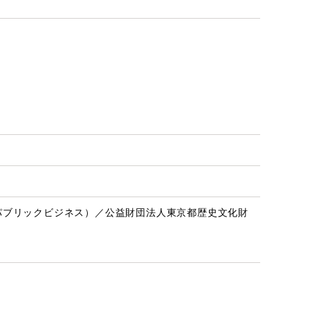
スパブリックビジネス）／公益財団法人東京都歴史文化財