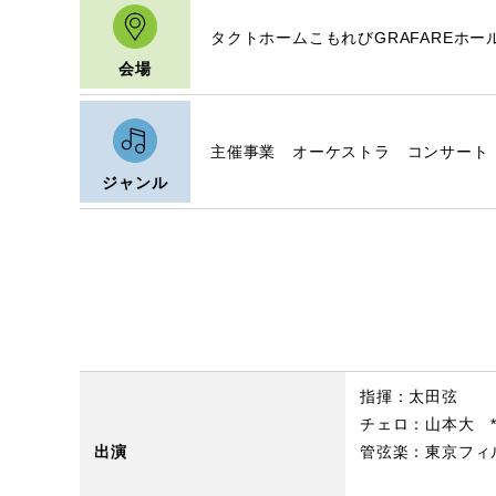
タクトホームこもれびGRAFAREホ
会場
主催事業 オーケストラ コンサート
ジャンル
指揮：太田弦
チェロ：山本大 
出演
管弦楽：東京フィ