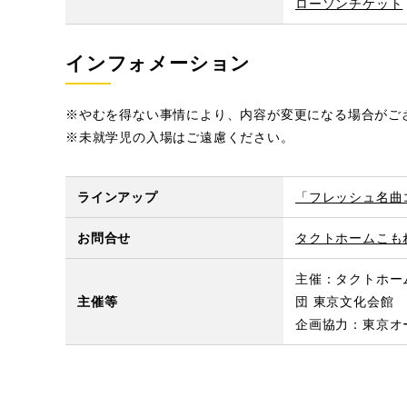
ローソンチケット
インフォメーション
※やむを得ない事情により、内容が変更になる場合がご
※未就学児の入場はご遠慮ください。
ラインアップ
「フレッシュ名曲
お問合せ
タクトホームこもれ
主催：タクトホー
主催等
団 東京文化会館
企画協力：東京オ