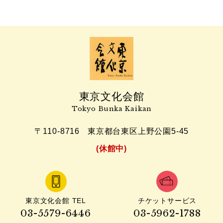
東京文化会館
Tokyo Bunka Kaikan
〒110-8716
東京都台東区上野公園5-45
(休館中)
東京文化会館 TEL
チケットサービス
03-5579-6446
03-5962-1788