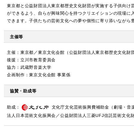
東京都と公益財団法人東京都歴史文化財団が実施する子供向け
ができるよう、自らが興味関心を持つクリエイションの現場に
できます。子供たちの芸術文化への夢や個性に寄り添いながら
主催等
主催：東京都／東京文化会館（公益財団法人東京都歴史文化財
後援：立川市教育委員会
協力：武蔵野音楽大学
企画制作：東京文化会館 事業係
協賛・助成等
助成：
文化庁文化芸術振興費補助金（劇場・音
法人日本芸術文化振興会／公益財団法人三菱UFJ信託芸術文化