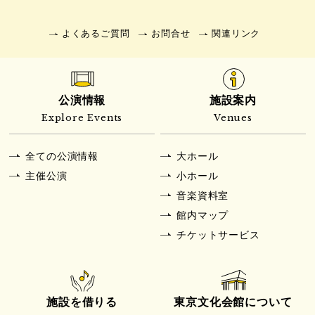
よくあるご質問
お問合せ
関連リンク
公演情報
施設案内
Explore Events
Venues
全ての公演情報
大ホール
主催公演
小ホール
音楽資料室
館内マップ
チケットサービス
施設を借りる
東京文化会館について