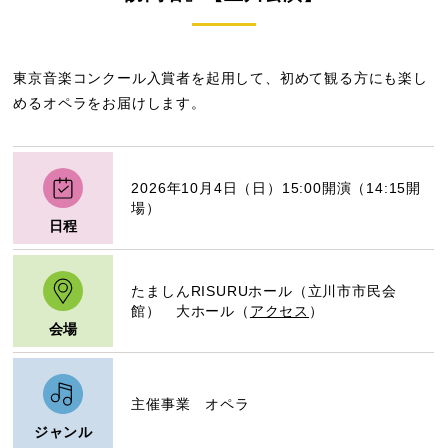
東京音楽コンクール入賞者を起用して、初めて観る方にも楽し
めるオペラをお届けします。
2026年10月4日（日）15:00開演（14:15開
場）
日程
たましんRISURUホール（立川市市民会
館） 大ホール（
アクセス
）
会場
主催事業 オペラ
ジャンル