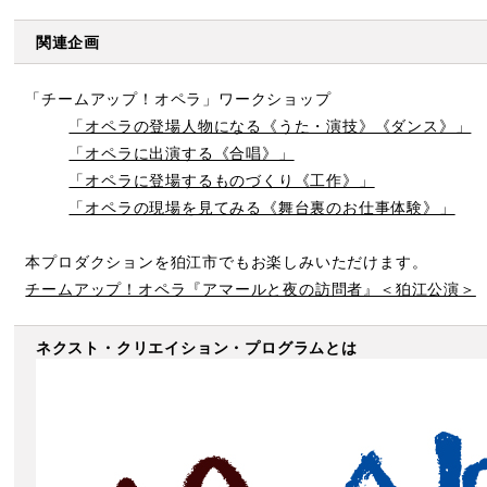
関連企画
「チームアップ！オペラ」ワークショップ
「オペラの登場人物になる《うた・演技》《ダンス》」
「オペラに出演する《合唱》」
「オペラに登場するものづくり《工作》」
「オペラの現場を見てみる《舞台裏のお仕事体験》」
本プロダクションを狛江市でもお楽しみいただけます。
チームアップ！オペラ『アマールと夜の訪問者』＜狛江公演＞
ネクスト・クリエイション・プログラムとは