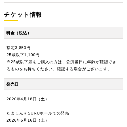
チケット情報
料金（税込）
指定3,850円
25歳以下1,100円
※25歳以下席をご購入の方は、公演当日に年齢が確認でき
るものをお持ちください。確認する場合がございます。
発売日
2026年4月18日（土）
たましんRISURUホールでの発売
2026年5月16日（土）