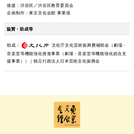
後援：渋谷区／渋谷区教育委員会
企画制作：東京文化会館 事業係
協賛・助成等
助成：
文化庁文化芸術振興費補助金（劇場・
音楽堂等機能強化推進事業（劇場・音楽堂等機能強化総合支
援事業））｜独立行政法人日本芸術文化振興会