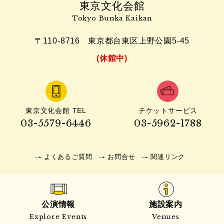
東京文化会館
Tokyo Bunka Kaikan
〒110-8716
東京都台東区上野公園5-45
(休館中)
東京文化会館 TEL
チケットサービス
03-5579-6446
03-5962-1788
よくあるご質問
お問合せ
関連リンク
公演情報
施設案内
Explore Events
Venues