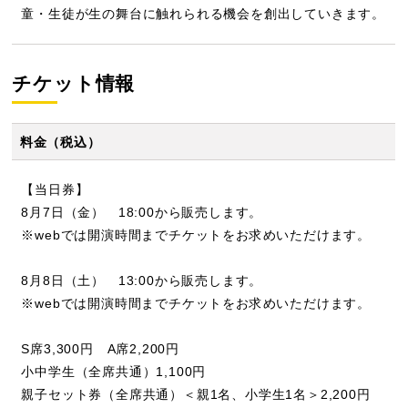
童・生徒が生の舞台に触れられる機会を創出していきます。
チケット情報
料金（税込）
【当日券】
8月7日（金） 18:00から販売します。
※webでは開演時間までチケットをお求めいただけます。
8月8日（土） 13:00から販売します。
※webでは開演時間までチケットをお求めいただけます。
S席3,300円 A席2,200円
小中学生（全席共通）1,100円
親子セット券（全席共通）＜親1名、小学生1名＞2,200円