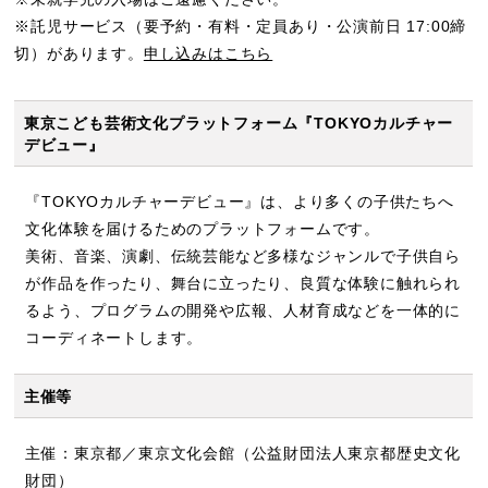
※託児サービス（要予約・有料・定員あり・公演前日 17:00締
切）があります。
申し込みはこちら
東京こども芸術文化プラットフォーム『TOKYOカルチャー
デビュー』
『TOKYOカルチャーデビュー』は、より多くの子供たちへ
文化体験を届けるためのプラットフォームです。
美術、音楽、演劇、伝統芸能など多様なジャンルで子供自ら
が作品を作ったり、舞台に立ったり、良質な体験に触れられ
るよう、プログラムの開発や広報、人材育成などを一体的に
コーディネートします。
主催等
主催：東京都／東京文化会館（公益財団法人東京都歴史文化
財団）