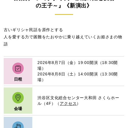
の王子～』《新演出》
古いギリシャ民話を原作とする
人を愛する力で困難をたおやかに乗り越えていくお姫さまの物
語
2026年8月7日（金）19:00開演（18:30開
場）
2026年8月8日（土）14:00開演（13:30開
日程
場）
渋谷区文化総合センター大和田 さくらホー
ル（4F）（
アクセス
）
会場