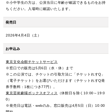
※小中学生の方は、公演当日に年齢が確認できるものをお持
ちください。入場時に確認いたします。
発売日
2026年4月4日（土）
お申込み
東京文化会館チケットサービス
※窓口での販売は5月6日（水・休）まで
※この公演では、チケットの引取方法に「チケットれすQ」
（電子チケット）をお選びいただけます（チケットれすQ発
券手数料：1枚につき77円）。
東京芸術劇場ボックスオフィス
（休館日を除く10:00～19:0
0）
※発売日は電話・webのみ。窓口販売は4月5日（日）10:00
開始