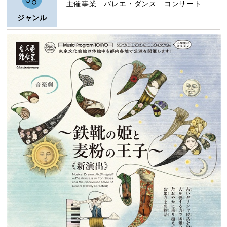
主催事業 バレエ・ダンス コンサート
ジャンル