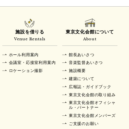
施設を借りる
東京文化会館について
Venue Rentals
About
ホール利用案内
館長あいさつ
会議室・応接室利用案内
音楽監督あいさつ
ロケーション撮影
施設概要
建築について
広報誌・ガイドブック
東京文化会館の取り組み
東京文化会館オフィシャ
ル・パートナー
東京文化会館メンバーズ
ご支援のお願い