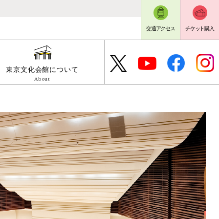
交通アクセス
チケット購入
東京文化会館について
About