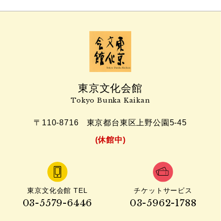
東京文化会館
Tokyo Bunka Kaikan
〒110-8716
東京都台東区上野公園5-45
(休館中)
東京文化会館 TEL
チケットサービス
03-5579-6446
03-5962-1788