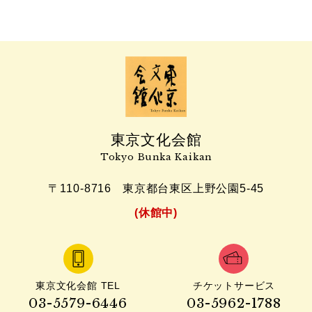
東京文化会館
Tokyo Bunka Kaikan
〒110-8716
東京都台東区上野公園5-45
(休館中)
東京文化会館 TEL
チケットサービス
03-5579-6446
03-5962-1788