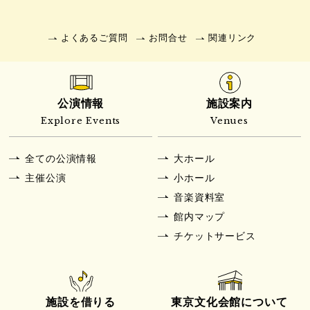
よくあるご質問
お問合せ
関連リンク
公演情報
施設案内
Explore Events
Venues
全ての公演情報
大ホール
主催公演
小ホール
音楽資料室
館内マップ
チケットサービス
施設を借りる
東京文化会館について