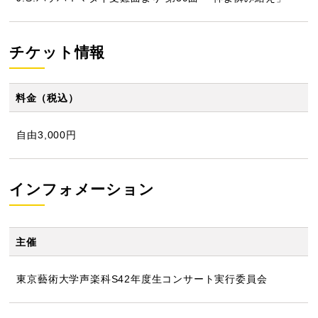
チケット情報
料金（税込）
自由3,000円
インフォメーション
主催
東京藝術大学声楽科S42年度生コンサート実行委員会