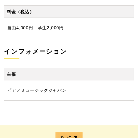
料金（税込）
自由4,000円 学生2,000円
インフォメーション
主催
ピアノミュージックジャパン