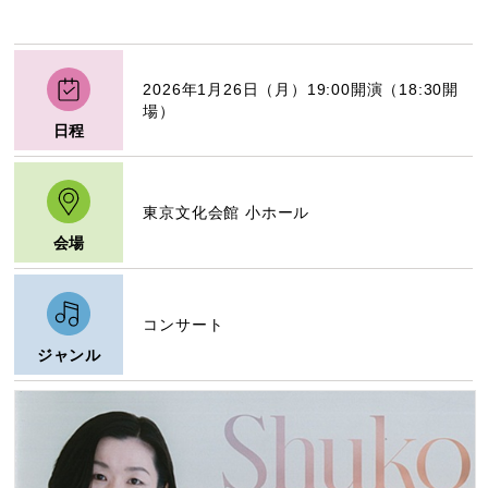
2026年1月26日（月）19:00開演（18:30開
場）
日程
東京文化会館 小ホール
会場
コンサート
ジャンル