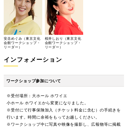
安念めぐみ（東京文化
桜井しおり（東京文化
会館ワークショップ・
会館ワークショップ・
リーダー）
リーダー）
インフォメーション
ワークショップ参加について
※受付場所：大ホール ホワイエ
小ホール ホワイエから変更になりました。
※受付にて行事保険加入（チケット料金に含む）の手続きを
行います。時間に余裕をもってお越しください。
※ワークショップ中に写真や映像を撮影し、広報物等に掲載