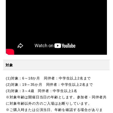
対象
(1)対象：6～18か月 同伴者：中学生以上2名まで
(2)対象：19～35か月 同伴者：中学生以上2名まで
(3)対象：3～4歳 同伴者：中学生以上1名
※対象年齢は開催日当日の年齢とします。参加者・同伴者共
に対象年齢以外の方のご入場はお断りしています。
※ご購入時または公演当日、年齢を確認する場合がありま