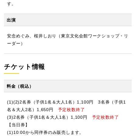
す。
出演
安念めぐみ、桜井しおり（東京文化会館ワークショップ・リ
ーダー）
チケット情報
料金（税込）
(1)(2)2名券（子供1名＆大人1名）1,100円 3名券（子供1
名＆大人2名）1,650円
予定枚数終了
(3)2名券（子供1名＆大人1名）1,100円
予定枚数終了
【当日券】
(1)10:00から同伴券のみ販売します。