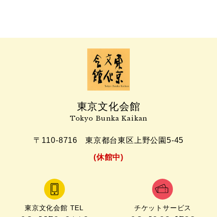
東京文化会館
Tokyo Bunka Kaikan
〒110-8716
東京都台東区上野公園5-45
(休館中)
東京文化会館 TEL
チケットサービス