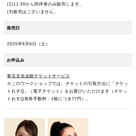
(2)11:30から同伴券のみ販売します。
(3)販売はございません。
発売日
2025年9月6日（土）
お申込み
東京文化会館チケットサービス
※このワークショップでは、チケットの引取方法に「チケッ
トれすQ」（電子チケット）をお選びいただけます（チケッ
トれすQ発券手数料：1枚につき77円）。