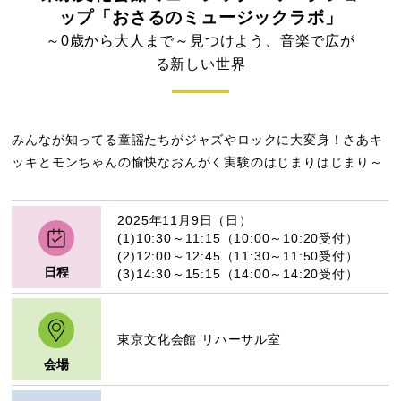
ップ「おさるのミュージックラボ」
～0歳から大人まで～見つけよう、音楽で広が
る新しい世界
みんなが知ってる童謡たちがジャズやロックに大変身！さあキ
ッキとモンちゃんの愉快なおんがく実験のはじまりはじまり～
2025年11月9日（日）
(1)10:30～11:15（10:00～10:20受付）
(2)12:00～12:45（11:30～11:50受付）
日程
(3)14:30～15:15（14:00～14:20受付）
東京文化会館 リハーサル室
会場