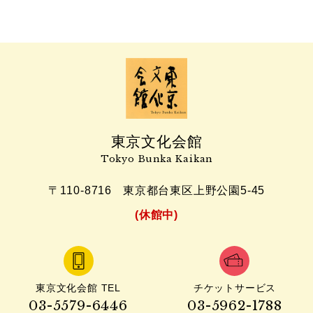
東京文化会館
Tokyo Bunka Kaikan
〒110-8716
東京都台東区上野公園5-45
(休館中)
東京文化会館 TEL
チケットサービス
03-5579-6446
03-5962-1788