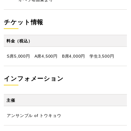
チケット情報
料金（税込）
S席5,000円 A席4,500円 B席4,000円 学生3,500円
インフォメーション
主催
アンサンブル of トウキョウ