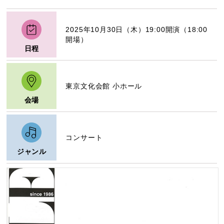
2025年10月30日（木）19:00開演（18:00
開場）
日程
東京文化会館 小ホール
会場
コンサート
ジャンル