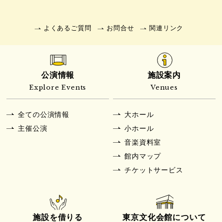
よくあるご質問
お問合せ
関連リンク
公演情報
施設案内
Explore Events
Venues
全ての公演情報
大ホール
主催公演
小ホール
音楽資料室
館内マップ
チケットサービス
施設を借りる
東京文化会館について