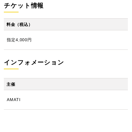
チケット情報
料金（税込）
指定4,000円
インフォメーション
主催
AMATI