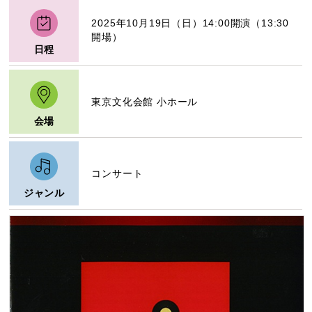
2025年10月19日（日）14:00開演（13:30
開場）
日程
東京文化会館 小ホール
会場
コンサート
ジャンル