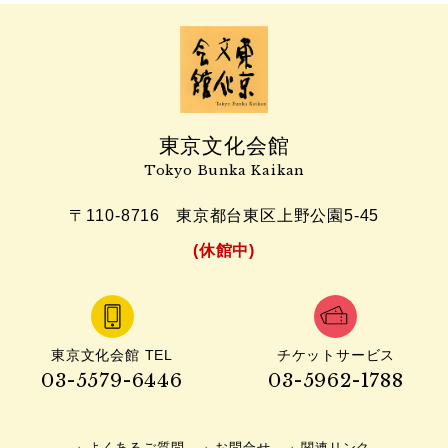
東京文化会館
Tokyo Bunka Kaikan
〒110-8716
東京都台東区上野公園5-45
(休館中)
東京文化会館 TEL
チケットサービス
03-5579-6446
03-5962-1788
よくあるご質問
お問合せ
関連リンク