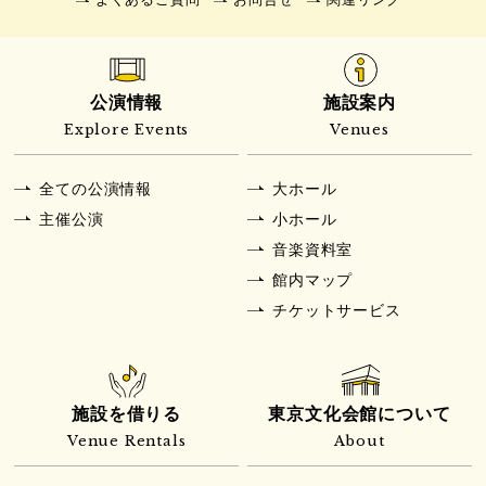
公演情報
施設案内
Explore Events
Venues
全ての公演情報
大ホール
主催公演
小ホール
音楽資料室
館内マップ
チケットサービス
施設を借りる
東京文化会館について
Venue Rentals
About