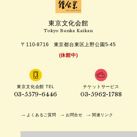
東京文化会館
Tokyo Bunka Kaikan
〒110-8716
東京都台東区上野公園5-45
(休館中)
東京文化会館 TEL
チケットサービス
03-5579-6446
03-5962-1788
よくあるご質問
お問合せ
関連リンク