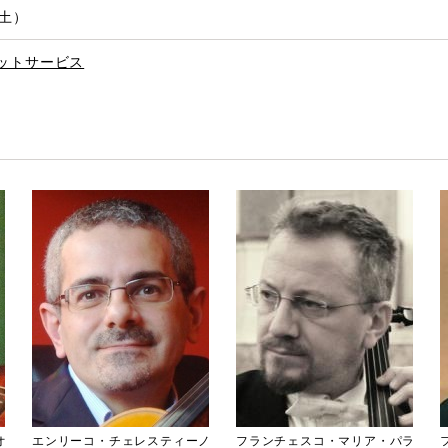
（土）
ットサービス
オ
エンリーコ・チェレスティーノ
フランチェスコ・マリア・パラ