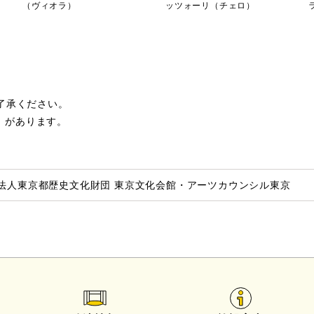
（ヴィオラ）
ッツォーリ（チェロ）
了承ください。
切）があります。
法人東京都歴史文化財団 東京文化会館・アーツカウンシル東京