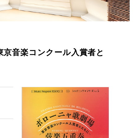
～東京音楽コンクール入賞者と