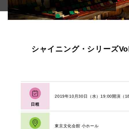
シャイニング・シリーズVo
2019年10月30日（水）19:00開演（1
日程
東京文化会館 小ホール