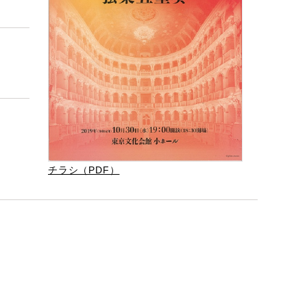
チラシ（PDF）