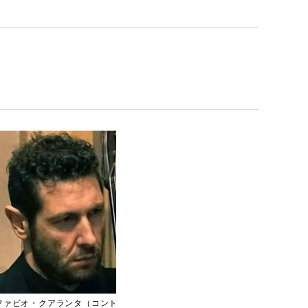
ファビオ・クアランタ（コント