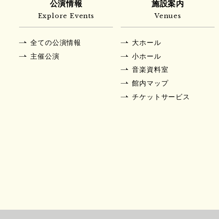
公演情報
施設案内
Explore Events
Venues
全ての公演情報
大ホール
主催公演
小ホール
音楽資料室
館内マップ
チケットサービス