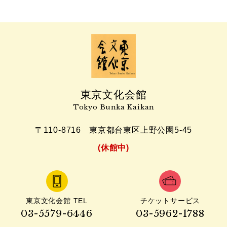
東京文化会館
Tokyo Bunka Kaikan
〒110-8716
東京都台東区上野公園5-45
(休館中)
東京文化会館 TEL
チケットサービス
03-5579-6446
03-5962-1788