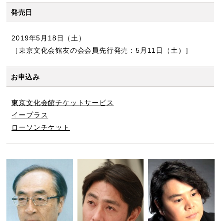
発売日
2019年5月18日（土）
［東京文化会館友の会会員先行発売：5月11日（土）］
お申込み
東京文化会館チケットサービス
イープラス
ローソンチケット