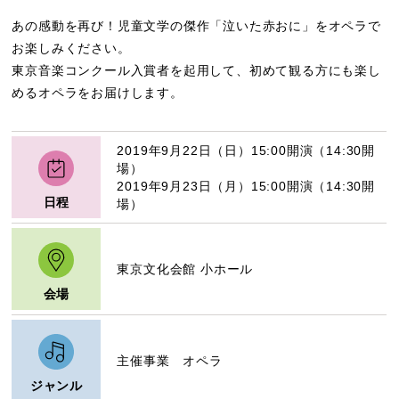
あの感動を再び！児童文学の傑作「泣いた赤おに」をオペラで
お楽しみください。
東京音楽コンクール入賞者を起用して、初めて観る方にも楽し
めるオペラをお届けします。
2019年9月22日（日）15:00開演（14:30開
場）
2019年9月23日（月）15:00開演（14:30開
日程
場）
東京文化会館 小ホール
会場
主催事業 オペラ
ジャンル