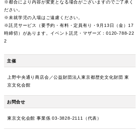
※都合により内容が変更となる場合がございますのでご了承く
ださい。
※未就学児の入場はご遠慮ください。
※託児サービス（要予約・有料・定員有り・9月13日（金）17
時締切）があります。イベント託児・マザーズ：0120-788-22
2
主催
上野中央通り商店会／公益財団法人東京都歴史文化財団 東
京文化会館
お問合せ
東京文化会館 事業係 03-3828-2111（代表）