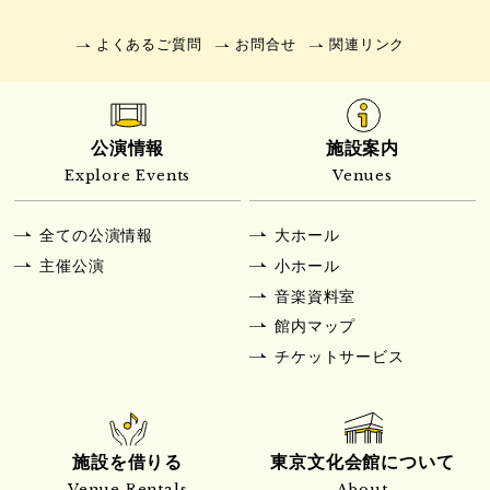
よくあるご質問
お問合せ
関連リンク
公演情報
施設案内
Explore Events
Venues
全ての公演情報
大ホール
主催公演
小ホール
音楽資料室
館内マップ
チケットサービス
施設を借りる
東京文化会館について
Venue Rentals
About