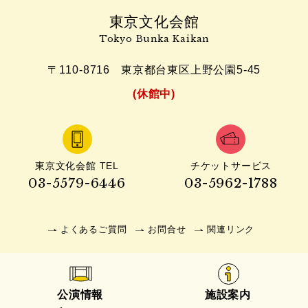
東京文化会館
Tokyo Bunka Kaikan
〒110-8716
東京都台東区上野公園5-45
(休館中)
東京文化会館 TEL
チケットサービス
03-5579-6446
03-5962-1788
よくあるご質問
お問合せ
関連リンク
公演情報
施設案内