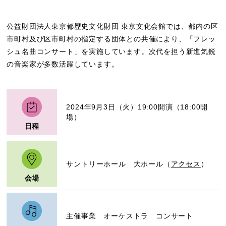
公益財団法人東京都歴史文化財団 東京文化会館では、都内の区
市町村及び区市町村の指定する団体との共催により、「フレッ
シュ名曲コンサート」を実施しています。次代を担う新進気鋭
の音楽家が多数活躍しています。
2024年9月3日（火）19:00開演（18:00開
場）
日程
サントリーホール 大ホール（
アクセス
）
会場
主催事業 オーケストラ コンサート