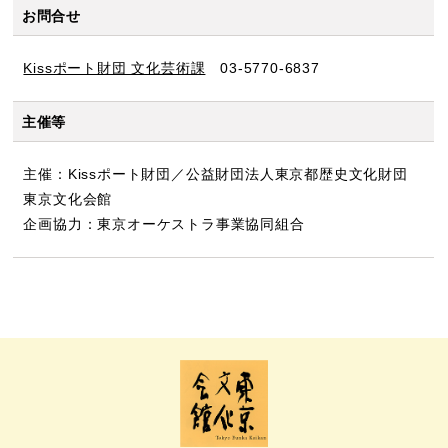
お問合せ
Kissポート財団 文化芸術課
03-5770-6837
主催等
主催：Kissポート財団／公益財団法人東京都歴史文化財団
東京文化会館
企画協力：東京オーケストラ事業協同組合