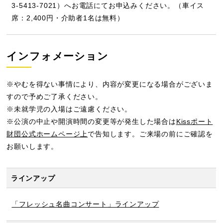
3-5413-7021）へお電話にてお申込みください。（車イス
席：2,400円・介助者1名は無料）
インフォメーション
※やむを得ない事情により、内容が変更になる場合がございま
すので予めご了承ください。
※未就学児の入場はご遠慮ください。
※公演の中止や開演時間の変更等が発生した場合は
Kissポート
財団公式ホームページ上
で告知します。ご来場の前にご確認を
お願いします。
ラインアップ
「フレッシュ名曲コンサート」ラインアップ