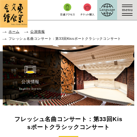
本文へ移動
ホーム
公演情報
フレッシュ名曲コンサート：第33回Kissポートクラシックコンサート
公演情報
Explore Events
フレッシュ名曲コンサート：第33回Kis
sポートクラシックコンサート