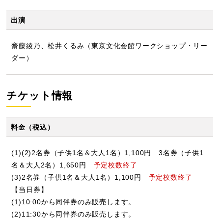
出演
齋藤綾乃、松井くるみ（東京文化会館ワークショップ・リー
ダー）
チケット情報
料金（税込）
(1)(2)2名券（子供1名＆大人1名）1,100円 3名券（子供1
名＆大人2名）1,650円
予定枚数終了
(3)2名券（子供1名＆大人1名）1,100円
予定枚数終了
【当日券】
(1)10:00から同伴券のみ販売します。
(2)11:30から同伴券のみ販売します。