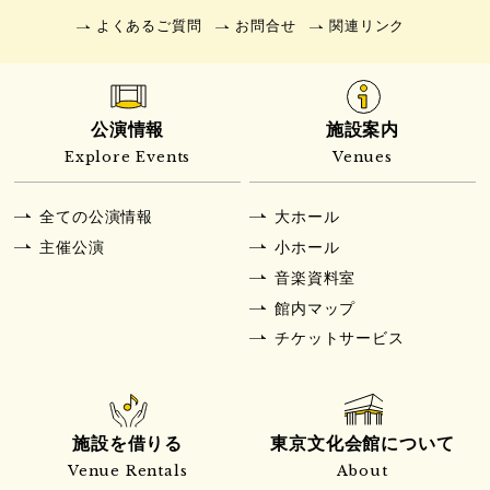
よくあるご質問
お問合せ
関連リンク
公演情報
施設案内
Explore Events
Venues
全ての公演情報
大ホール
主催公演
小ホール
音楽資料室
館内マップ
チケットサービス
施設を借りる
東京文化会館について
Venue Rentals
About