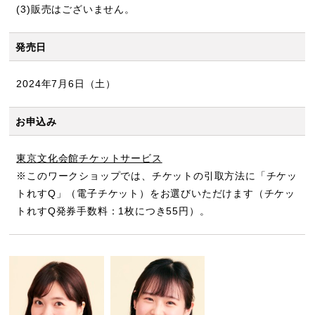
(3)販売はございません。
発売日
2024年7月6日（土）
お申込み
東京文化会館チケットサービス
※このワークショップでは、チケットの引取方法に「チケッ
トれすQ」（電子チケット）をお選びいただけます（チケッ
トれすQ発券手数料：1枚につき55円）。