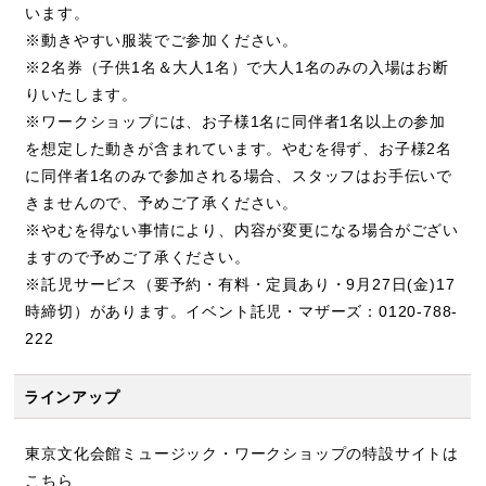
います。
※動きやすい服装でご参加ください。
※2名券（子供1名＆大人1名）で大人1名のみの入場はお断
りいたします。
※ワークショップには、お子様1名に同伴者1名以上の参加
を想定した動きが含まれています。やむを得ず、お子様2名
に同伴者1名のみで参加される場合、スタッフはお手伝いで
きませんので、予めご了承ください。
※やむを得ない事情により、内容が変更になる場合がござい
ますので予めご了承ください。
※託児サービス（要予約・有料・定員あり・9月27日(金)17
時締切）があります。イベント託児・マザーズ：0120-788-
222
ラインアップ
東京文化会館ミュージック・ワークショップの特設サイトは
こちら