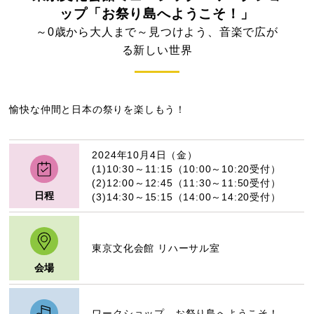
ップ「お祭り島へようこそ！」
～0歳から大人まで～見つけよう、音楽で広が
る新しい世界
愉快な仲間と日本の祭りを楽しもう！
2024年10月4日（金）
(1)10:30～11:15（10:00～10:20受付）
(2)12:00～12:45（11:30～11:50受付）
日程
(3)14:30～15:15（14:00～14:20受付）
東京文化会館 リハーサル室
会場
ワークショップ お祭り島へようこそ！