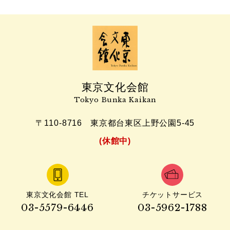
東京文化会館
Tokyo Bunka Kaikan
〒110-8716
東京都台東区上野公園5-45
(休館中)
東京文化会館 TEL
チケットサービス
03-5579-6446
03-5962-1788