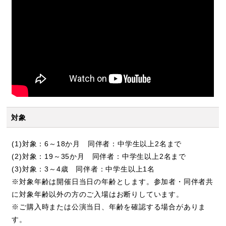
対象
(1)対象：6～18か月 同伴者：中学生以上2名まで
(2)対象：19～35か月 同伴者：中学生以上2名まで
(3)対象：3～4歳 同伴者：中学生以上1名
※対象年齢は開催日当日の年齢とします。参加者・同伴者共
に対象年齢以外の方のご入場はお断りしています。
※ご購入時または公演当日、年齢を確認する場合がありま
す。