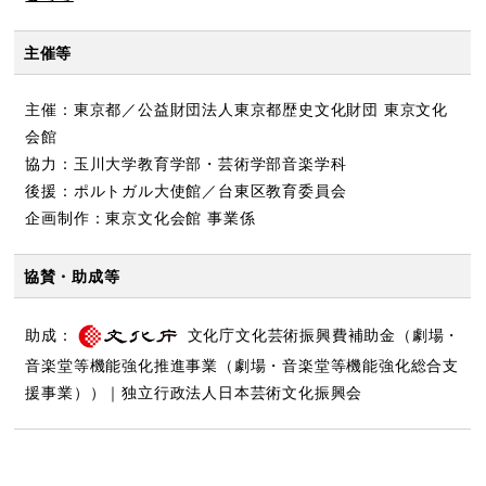
主催等
主催：東京都／公益財団法人東京都歴史文化財団 東京文化
会館
協力：玉川大学教育学部・芸術学部音楽学科
後援：ポルトガル大使館／台東区教育委員会
企画制作：東京文化会館 事業係
協賛・助成等
助成：
文化庁文化芸術振興費補助金（劇場・
音楽堂等機能強化推進事業（劇場・音楽堂等機能強化総合支
援事業））｜独立行政法人日本芸術文化振興会