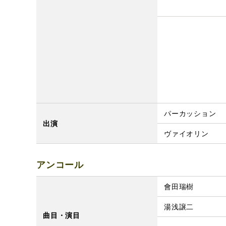
パーカッション
出演
ヴァイオリン
アンコール
會田瑞樹
湯浅譲二
曲目・演目