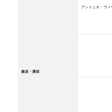
アントニオ・ヴィ
曲目・演目