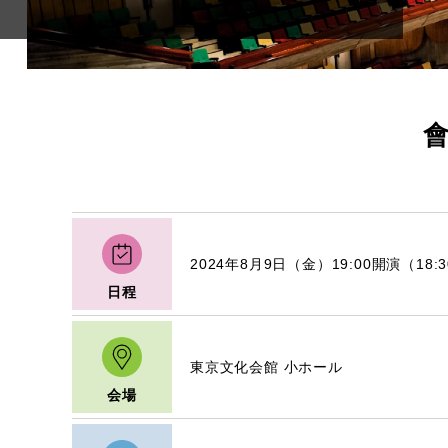
會
2024年8月9日（金）19:00開演（18:
日程
東京文化会館 小ホール
会場