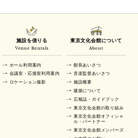
施設を借りる
東京文化会館について
Venue Rentals
About
ホール利用案内
館長あいさつ
会議室・応接室利用案内
音楽監督あいさつ
ロケーション撮影
施設概要
建築について
広報誌・ガイドブック
東京文化会館の取り組み
東京文化会館オフィシャ
ル・パートナー
東京文化会館メンバーズ