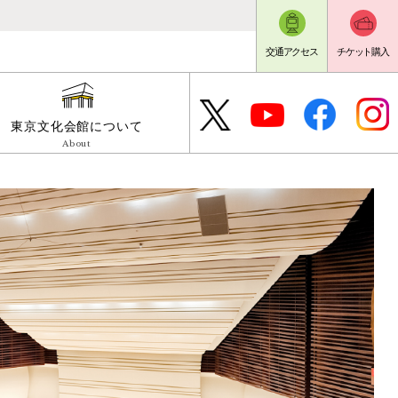
交通アクセス
チケット購入
東京文化会館について
About