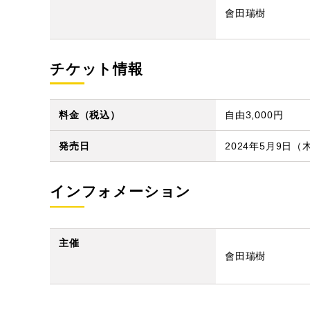
會田瑞樹
チケット情報
料金（税込）
自由3,000円
発売日
2024年5月9日（
インフォメーション
主催
會田瑞樹