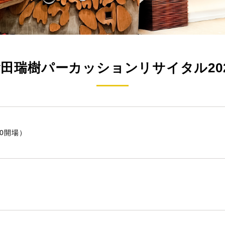
田瑞樹パーカッションリサイタル20
30開場）