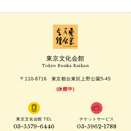
東京文化会館
Tokyo Bunka Kaikan
〒110-8716
東京都台東区上野公園5-45
(休館中)
東京文化会館 TEL
チケットサービス
03-5579-6446
03-5962-1788