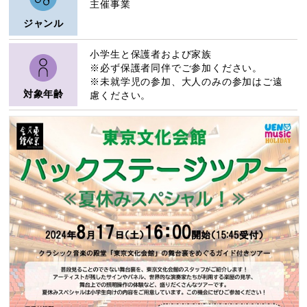
主催事業
ジャンル
小学生と保護者および家族
※必ず保護者同伴でご参加ください。
※未就学児の参加、大人のみの参加はご遠
対象年齢
慮ください。