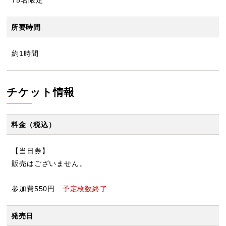
75名限定
所要時間
約1時間
チケット情報
料金（税込）
【当日券】
販売はございません。
参加費550円
予定枚数終了
発売日