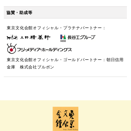
協賛・助成等
東京文化会館オフィシャル・プラチナパートナー：
東京文化会館オフィシャル・ゴールドパートナー：朝日信用
金庫 株式会社ブルボン