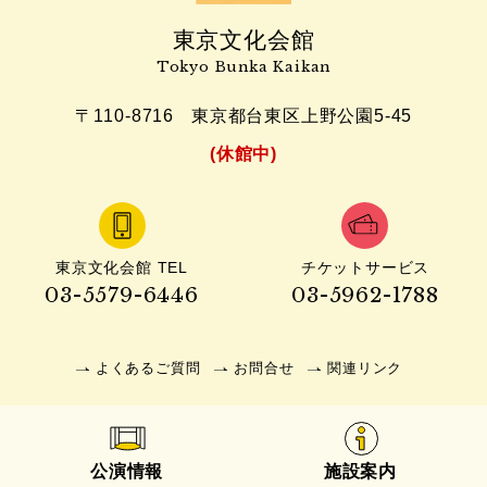
東京文化会館
Tokyo Bunka Kaikan
〒110-8716
東京都台東区上野公園5-45
(休館中)
東京文化会館 TEL
チケットサービス
03-5579-6446
03-5962-1788
よくあるご質問
お問合せ
関連リンク
公演情報
施設案内