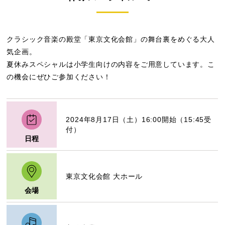
クラシック音楽の殿堂「東京文化会館」の舞台裏をめぐる大人
気企画。
夏休みスペシャルは小学生向けの内容をご用意しています。こ
の機会にぜひご参加ください！
2024年8月17日（土）16:00開始（15:45受
付）
日程
東京文化会館 大ホール
会場