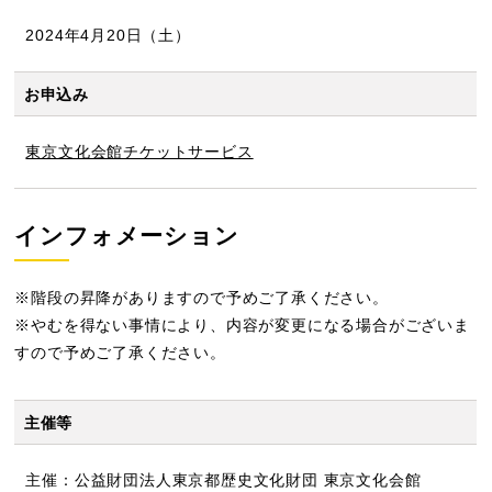
2024年4月20日（土）
お申込み
東京文化会館チケットサービス
インフォメーション
※階段の昇降がありますので予めご了承ください。
※やむを得ない事情により、内容が変更になる場合がございま
すので予めご了承ください。
主催等
主催：公益財団法人東京都歴史文化財団 東京文化会館