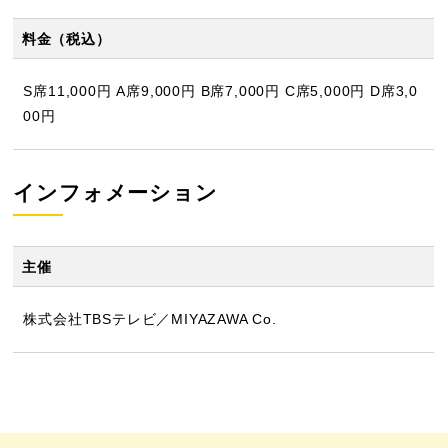
料金（税込）
S席11,000円 A席9,000円 B席7,000円 C席5,000円 D席3,0
00円
インフォメーション
主催
株式会社TBSテレビ／MIYAZAWA Co.