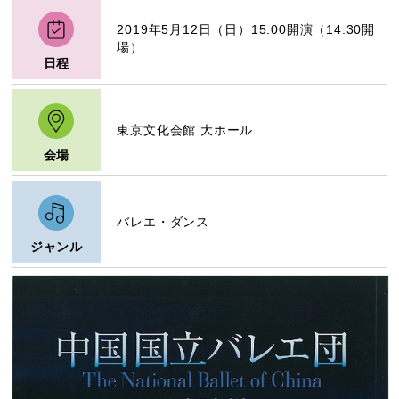
2019年5月12日（日）15:00開演（14:30開
場）
日程
東京文化会館 大ホール
会場
バレエ・ダンス
ジャンル