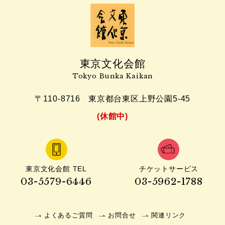
東京文化会館
Tokyo Bunka Kaikan
〒110-8716
東京都台東区上野公園5-45
(休館中)
東京文化会館 TEL
チケットサービス
03-5579-6446
03-5962-1788
よくあるご質問
お問合せ
関連リンク