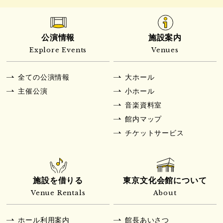
公演情報
施設案内
Explore Events
Venues
全ての公演情報
大ホール
主催公演
小ホール
音楽資料室
館内マップ
チケットサービス
施設を借りる
東京文化会館について
Venue Rentals
About
ホール利用案内
館長あいさつ