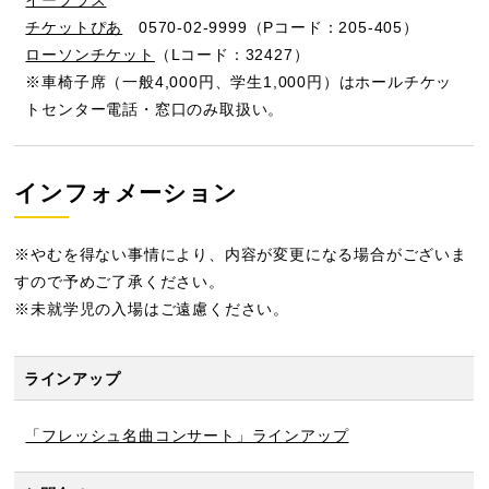
イープラス
チケットぴあ
0570-02-9999（Pコード：205-405）
ローソンチケット
（Lコード：32427）
※車椅子席（一般4,000円、学生1,000円）はホールチケッ
トセンター電話・窓口のみ取扱い。
インフォメーション
※やむを得ない事情により、内容が変更になる場合がございま
すので予めご了承ください。
※未就学児の入場はご遠慮ください。
ラインアップ
「フレッシュ名曲コンサート」ラインアップ