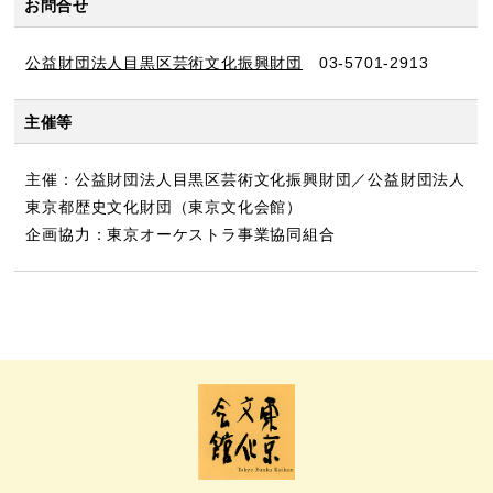
お問合せ
公益財団法人目黒区芸術文化振興財団
03-5701-2913
主催等
主催：公益財団法人目黒区芸術文化振興財団／公益財団法人
東京都歴史文化財団（東京文化会館）
企画協力：東京オーケストラ事業協同組合