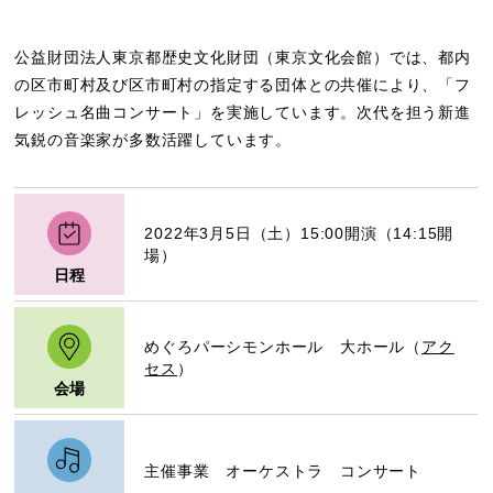
公益財団法人東京都歴史文化財団（東京文化会館）では、都内
の区市町村及び区市町村の指定する団体との共催により、「フ
レッシュ名曲コンサート」を実施しています。次代を担う新進
気鋭の音楽家が多数活躍しています。
2022年3月5日（土）15:00開演（14:15開
場）
日程
めぐろパーシモンホール 大ホール（
アク
セス
）
会場
主催事業 オーケストラ コンサート