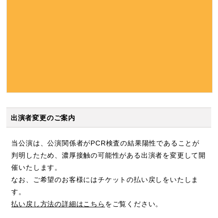
出演者変更のご案内
当公演は、公演関係者がPCR検査の結果陽性であることが
判明したため、濃厚接触の可能性がある出演者を変更して開
催いたします。
なお、ご希望のお客様にはチケットの払い戻しをいたしま
す。
払い戻し方法の詳細はこちら
をご覧ください。