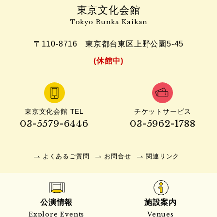
東京文化会館
Tokyo Bunka Kaikan
〒110-8716
東京都台東区上野公園5-45
(休館中)
東京文化会館 TEL
チケットサービス
03-5579-6446
03-5962-1788
よくあるご質問
お問合せ
関連リンク
公演情報
施設案内
Explore Events
Venues