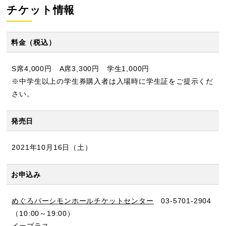
チケット情報
料金（税込）
S席4,000円 A席3,300円 学生1,000円
※中学生以上の学生券購入者は入場時に学生証をご提示くだ
さい。
発売日
2021年10月16日（土）
お申込み
めぐろパーシモンホールチケットセンター
03-5701-2904
（10:00～19:00）