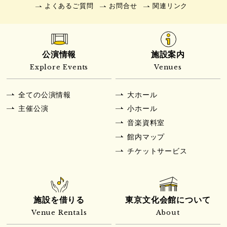
よくあるご質問
お問合せ
関連リンク
公演情報
施設案内
Explore Events
Venues
全ての公演情報
大ホール
主催公演
小ホール
音楽資料室
館内マップ
チケットサービス
施設を借りる
東京文化会館について
Venue Rentals
About