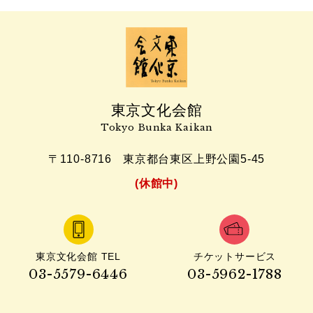
東京文化会館
Tokyo Bunka Kaikan
〒110-8716
東京都台東区上野公園5-45
(休館中)
東京文化会館 TEL
チケットサービス
03-5579-6446
03-5962-1788