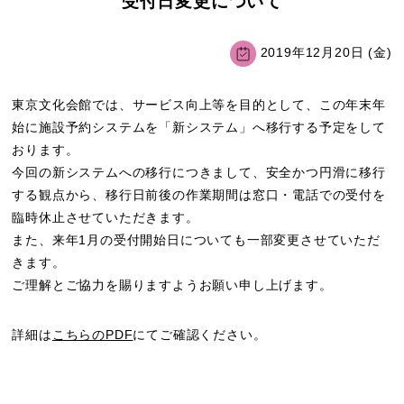
受付日変更について
2019年12月20日 (金)
東京文化会館では、サービス向上等を目的として、この年末年
始に施設予約システムを「新システム」へ移行する予定をして
おります。
今回の新システムへの移行につきまして、安全かつ円滑に移行
する観点から、移行日前後の作業期間は窓口・電話での受付を
臨時休止させていただきます。
また、来年1月の受付開始日についても一部変更させていただ
きます。
ご理解とご協力を賜りますようお願い申し上げます。
詳細は
こちらのPDF
にてご確認ください。