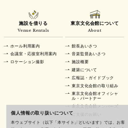
施設を借りる
東京文化会館について
Venue Rentals
About
ホール利用案内
館長あいさつ
会議室・応接室利用案内
音楽監督あいさつ
ロケーション撮影
施設概要
建築について
広報誌・ガイドブック
東京文化会館の取り組み
東京文化会館オフィシャ
ル・パートナー
東京文化会館メンバーズ
個人情報の取り扱いについて
ご支援のお願い
上野周辺紹介
本ウェブサイト（以下「本サイト」といいます）では、お客