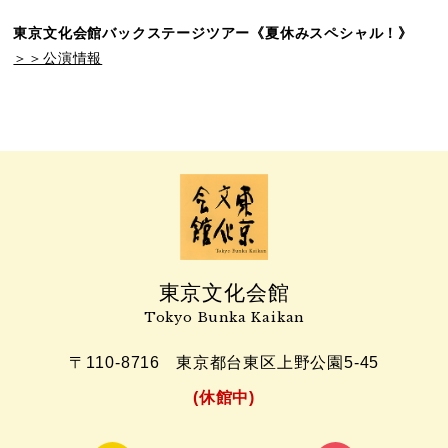
東京文化会館バックステージツアー《夏休みスペシャル！》
＞＞公演情報
東京文化会館
Tokyo Bunka Kaikan
〒110-8716
東京都台東区上野公園5-45
(休館中)