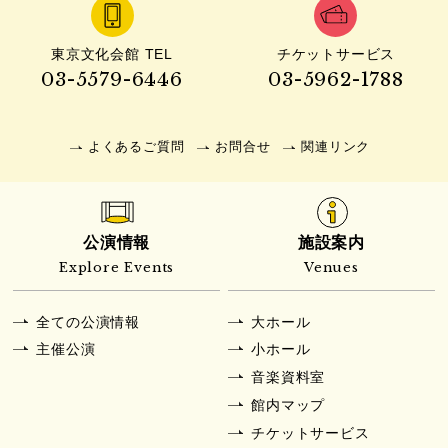
東京文化会館 TEL
チケットサービス
03-5579-6446
03-5962-1788
よくあるご質問
お問合せ
関連リンク
公演情報
施設案内
Explore Events
Venues
全ての公演情報
大ホール
主催公演
小ホール
音楽資料室
館内マップ
チケットサービス