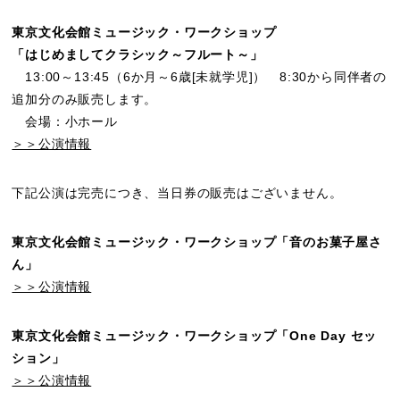
東京文化会館ミュージック・ワークショップ
「はじめましてクラシック～フルート～」
13:00～13:45（6か月～6歳[未就学児]） 8:30から同伴者の
追加分のみ販売します。
会場：小ホール
＞＞公演情報
下記公演は完売につき、当日券の販売はございません。
東京文化会館ミュージック・ワークショップ「音のお菓子屋さ
ん」
＞＞公演情報
東京文化会館ミュージック・ワークショップ「One Day セッ
ション」
＞＞公演情報