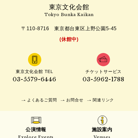
東京文化会館
Tokyo Bunka Kaikan
〒110-8716
東京都台東区上野公園5-45
(休館中)
東京文化会館 TEL
チケットサービス
03-5579-6446
03-5962-1788
よくあるご質問
お問合せ
関連リンク
公演情報
施設案内
Explore Events
Venues