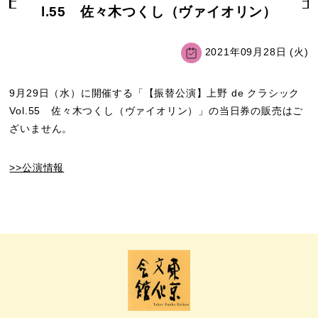
l.55 佐々木つくし（ヴァイオリン）
2021年09月28日 (火)
9月29日（水）に開催する「【振替公演】上野 de クラシック
Vol.55 佐々木つくし（ヴァイオリン）」の当日券の販売はご
ざいません。
>>公演情報