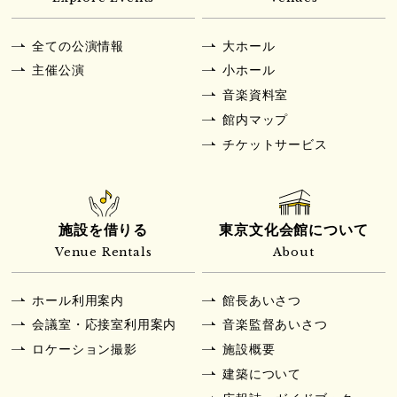
全ての公演情報
大ホール
主催公演
小ホール
音楽資料室
館内マップ
チケットサービス
施設を借りる
東京文化会館について
Venue Rentals
About
ホール利用案内
館長あいさつ
会議室・応接室利用案内
音楽監督あいさつ
ロケーション撮影
施設概要
建築について