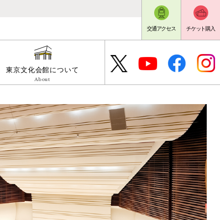
交通アクセス
チケット購入
東京文化会館について
About