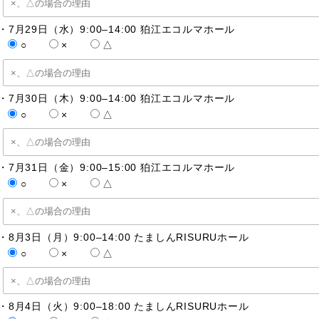
・7月29日（水）9:00–14:00 狛江エコルマホール
○
×
△
・7月30日（木）9:00–14:00 狛江エコルマホール
○
×
△
・7月31日（金）9:00–15:00 狛江エコルマホール
○
×
△
・8月3日（月）9:00–14:00 たましんRISURUホール
○
×
△
・8月4日（火）9:00–18:00 たましんRISURUホール