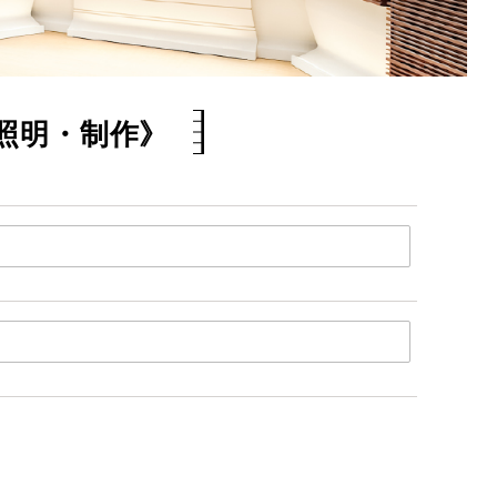
照明・制作》