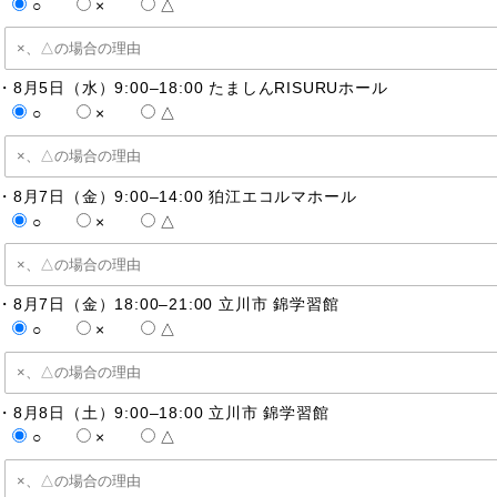
○
×
△
・8月5日（水）9:00–18:00 たましんRISURUホール
○
×
△
・8月7日（金）9:00–14:00 狛江エコルマホール
○
×
△
・8月7日（金）18:00–21:00 立川市 錦学習館
○
×
△
・8月8日（土）9:00–18:00 立川市 錦学習館
○
×
△