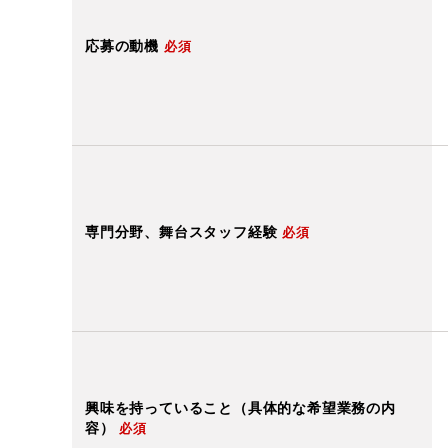
応募の動機
必須
専門分野、舞台スタッフ経験
必須
興味を持っていること（具体的な希望業務の内
容）
必須