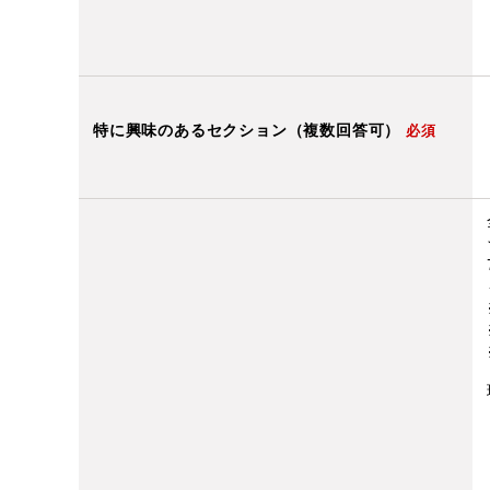
特に興味のあるセクション（複数回答可）
必須