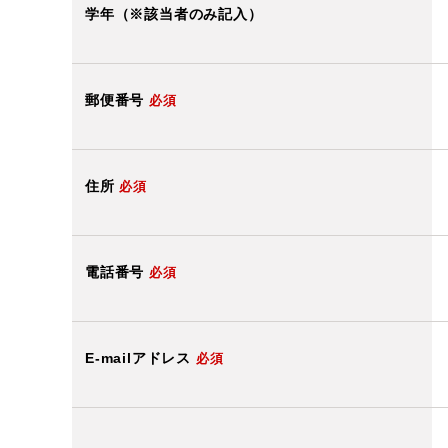
学年（※該当者のみ記入）
郵便番号
必須
住所
必須
電話番号
必須
E-mailアドレス
必須