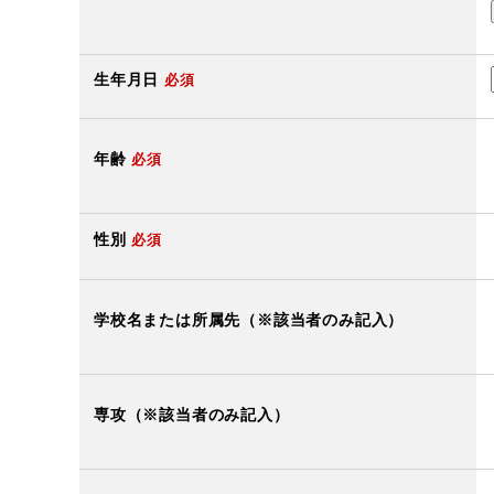
生年月日
必須
年齢
必須
性別
必須
学校名または所属先（※該当者のみ記入）
専攻（※該当者のみ記入）