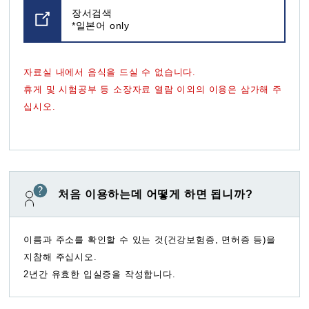
장서검색
*일본어 only
자료실 내에서 음식을 드실 수 없습니다.
휴게 및 시험공부 등 소장자료 열람 이외의 이용은 삼가해 주
십시오.
처음 이용하는데 어떻게 하면 됩니까?
이름과 주소를 확인할 수 있는 것(건강보험증, 면허증 등)을
지참해 주십시오.
2년간 유효한 입실증을 작성합니다.