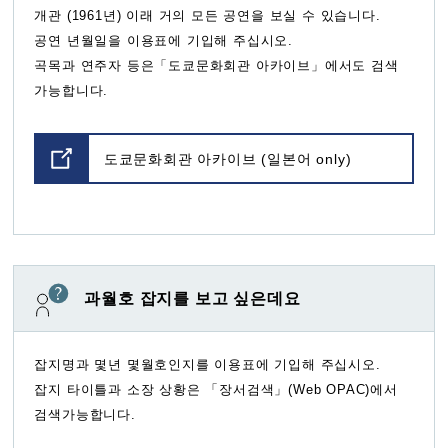
개관 (1961년) 이래 거의 모든 공연을 보실 수 있습니다.
공연 년월일을 이용표에 기입해 주십시오.
곡목과 연주자 등은「도쿄문화회관 아카이브」에서도 검색
가능합니다.
도쿄문화회관 아카이브 (일본어 only)
과월호 잡지를 보고 싶은데요
잡지명과 몇년 몇월호인지를 이용표에 기입해 주십시오.
잡지 타이틀과 소장 상황은 「장서검색」(Web OPAC)에서
검색가능합니다.