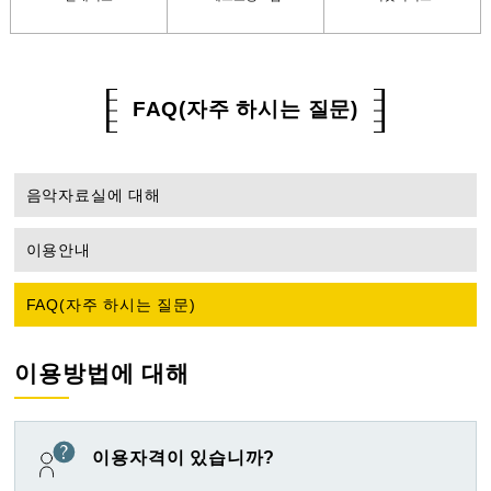
FAQ(자주 하시는 질문)
음악자료실에 대해
이용안내
FAQ(자주 하시는 질문)
이용방법에 대해
이용자격이 있습니까?