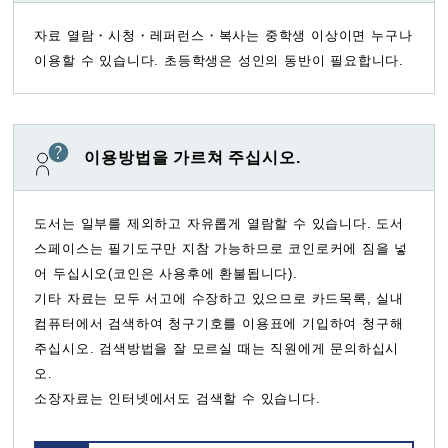
자료 열람・시청・레퍼런스・복사는 중학생 이상이면 누구나
이용할 수 있습니다. 초등학생은 성인의 동반이 필요합니다.
이용방법을 가르쳐 주십시오.
도서는 일부를 제외하고 자유롭게 열람할 수 있습니다. 도서
스페이스는 필기도구만 지참 가능하므로 코인로커에 짐을 넣
어 두십시오(코인은 사용후에 환불됩니다).
기타 자료는 모두 서고에 수장하고 있으므로 카드목록, 실내
컴퓨터에서 검색하여 청구기호를 이용표에 기입하여 청구해
주십시오. 검색방법을 잘 모르실 때는 직원에게 문의하십시
오.
소장자료는 인터넷에서도 검색할 수 있습니다.