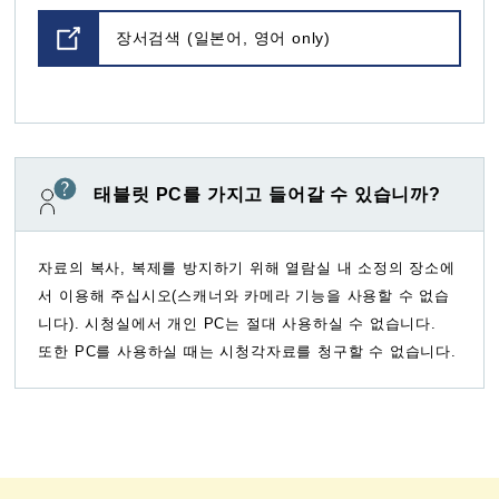
장서검색 (일본어, 영어 only)
태블릿 PC를 가지고 들어갈 수 있습니까?
자료의 복사, 복제를 방지하기 위해 열람실 내 소정의 장소에
서 이용해 주십시오(스캐너와 카메라 기능을 사용할 수 없습
니다). 시청실에서 개인 PC는 절대 사용하실 수 없습니다.
또한 PC를 사용하실 때는 시청각자료를 청구할 수 없습니다.