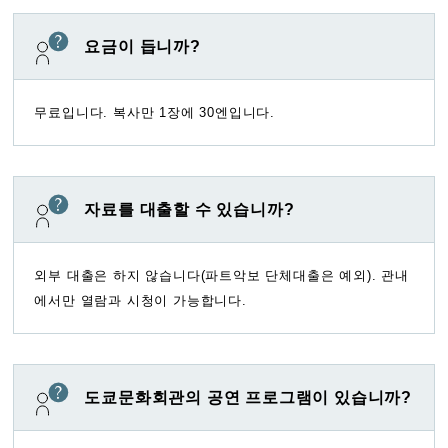
요금이 듭니까?
무료입니다. 복사만 1장에 30엔입니다.
자료를 대출할 수 있습니까?
외부 대출은 하지 않습니다(파트악보 단체대출은 예외). 관내
에서만 열람과 시청이 가능합니다.
도쿄문화회관의 공연 프로그램이 있습니까?