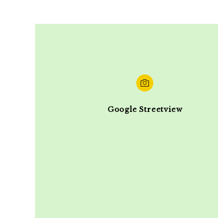
Google Streetview