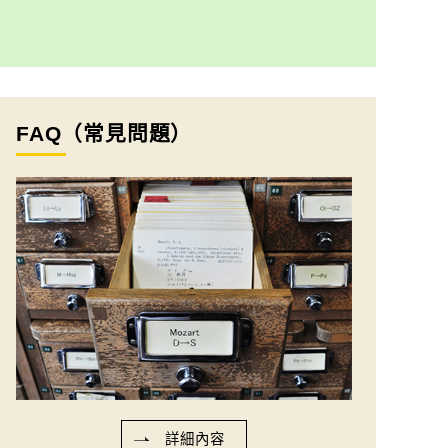
FAQ（常見問題）
詳細內容