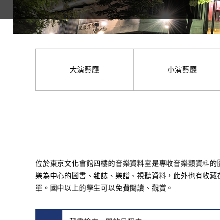
大演藝廳
小演藝廳
位於東京文化會館四樓的音樂資料室是專收音樂類資料的
樂為中心的圖書、雜誌、樂譜、視聽資料，此外也有收藏
單。國中以上的學生可以免費閱讀、觀賞。