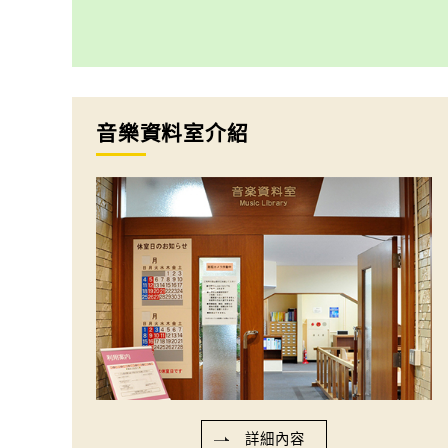
音樂資料室介紹
詳細內容