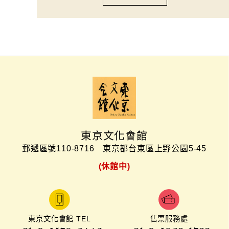
東京文化會館
郵遞區號110-8716
東京都台東區上野公園5-45
(休館中)
東京文化會館 TEL
售票服務處