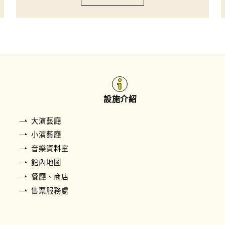
設施介紹
大演藝廳
小演藝廳
音樂資料室
館內地圖
餐廳、商店
售票服務處