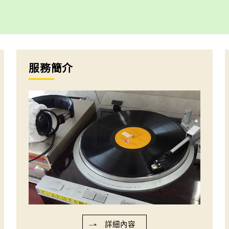
服務簡介
詳細內容