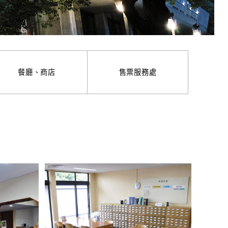
餐廳、商店
售票服務處