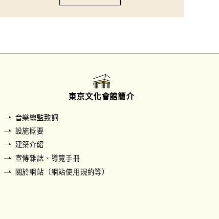
東京文化會館簡介
音樂總監致詞
設施概要
建築介紹
宣傳雜誌、導覽手冊
關於網站（網站使用規約等）