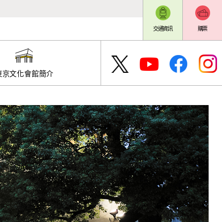
交通資訊
購票
東京文化會館簡介